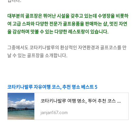
입니다.
대부분의 골프장은 뛰어난 시설을 갖추고 있는데 수영장을 비롯하
여 고급 스파와 다양한 전문가 골프용품을 판매하는 샵, 멋진 자연
을 감상하며 맛볼 수 있는 다양한 레스토랑이 있습니다.
그중에서도 코타키나발루의 환상적인 자연환경과 골프코스를 만
날 수 있는 골프장을 소개합니다.
코타키나발루 자유여행 코스, 추천 명소 베스트 5
코타키나발루 여행 명소, 투어 추천 코스 가볼 만한 곳 베스트 5
janjan167.com