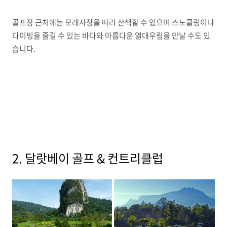
골프장 근처에는 모래사장을 따라 산책할 수 있으며 스노클링이나
다이빙을 즐길 수 있는 바다와 아름다운 열대우림을 만날 수도 있
습니다.
2. 달랏베이 골프 & 컨트리클럽