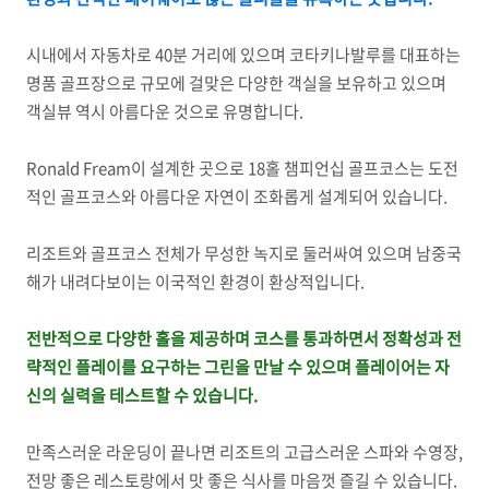
시내에서 자동차로 40분 거리에 있으며 코타키나발루를 대표하는
명품 골프장으로 규모에 걸맞은 다양한 객실을 보유하고 있으며
객실뷰 역시 아름다운 것으로 유명합니다.
Ronald Fream이 설계한 곳으로 18홀 챔피언십 골프코스는 도전
적인 골프코스와 아름다운 자연이 조화롭게 설계되어 있습니다.
리조트와 골프코스 전체가 무성한 녹지로 둘러싸여 있으며 남중국
해가 내려다보이는 이국적인 환경이 환상적입니다.
전반적으로 다양한 홀을 제공하며 코스를 통과하면서 정확성과 전
략적인 플레이를 요구하는 그린을 만날 수 있으며 플레이어는 자
신의 실력을 테스트할 수 있습니다.
만족스러운 라운딩이 끝나면 리조트의 고급스러운 스파와 수영장,
전망 좋은 레스토랑에서 맛 좋은 식사를 마음껏 즐길 수 있습니다.