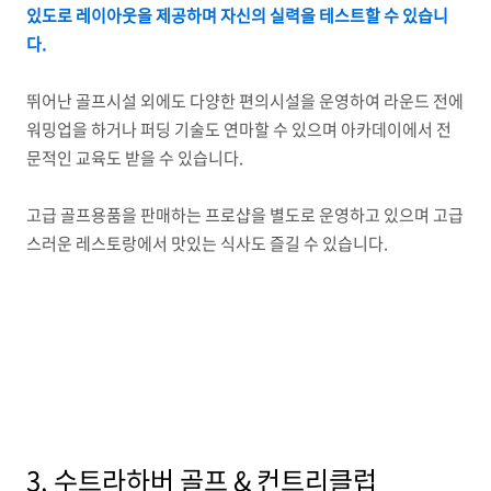
있도로 레이아웃을 제공하며 자신의 실력을 테스트할 수 있습니
다.
뛰어난 골프시설 외에도 다양한 편의시설을 운영하여 라운드 전에
워밍업을 하거나 퍼딩 기술도 연마할 수 있으며 아카데이에서 전
문적인 교육도 받을 수 있습니다.
고급 골프용품을 판매하는 프로샵을 별도로 운영하고 있으며 고급
스러운 레스토랑에서 맛있는 식사도 즐길 수 있습니다.
3. 수트라하버 골프 & 컨트리클럽