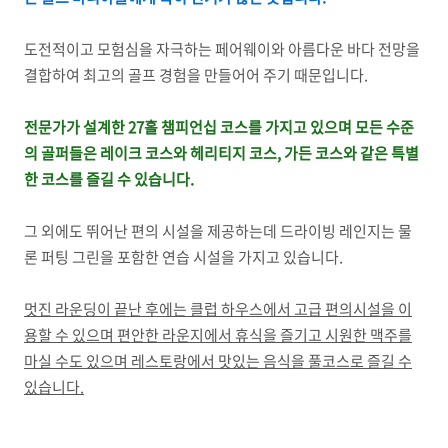
도전적이고 모험심을 자극하는 페어웨이와 아름다운 바다 전망을
결합하여 최고의 골프 경험을 만들어어 주기 때문입니다.
전문가가 설계한 27홀 챔피언십 코스를 가지고 있으며 모든 수준
의 골퍼들은 레이크 코스와 헤리티지 코스, 가든 코스와 같은 특별
한 코스를 즐길 수 있습니다.
그 외에도 뛰어난 편의 시설을 제공하는데 드라이빙 레인지는 물
론 퍼팅 그린을 포함한 연습 시설을 가지고 있습니다.
멋진 라운딩이 끝난 후에는 클럽 하우스에서 고급 편의시설을 이
용할 수 있으며 편안한 라운지에서 휴식을 즐기고 시원한 맥주를
마실 수도 있으며 레스토랑에서 맛있는 음식을 풀코스로 즐길 수
있습니다.