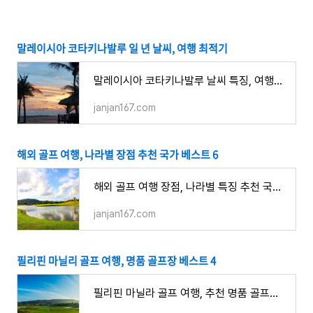
말레이시아 코타키나발루 일 년 날씨, 여행 최적기
말레이시아 코타키나발루 날씨 특징, 여행하기 좋은 시기, 우기 건기
janjan167.com
해외 골프 여행, 나라별 장점 추천 국가 베스트 6
해외 골프 여행 장점, 나라별 특징 추천 국가 투어 패키지 베스트 6
janjan167.com
필리핀 마닐리 골프 여행, 명품 골프장 베스트 4
필리핀 마닐라 골프 여행, 추천 명품 골프장 코스 베스트 4