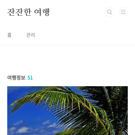
본문 바로가기
잔잔한 여행
홈
관리
여행정보
51