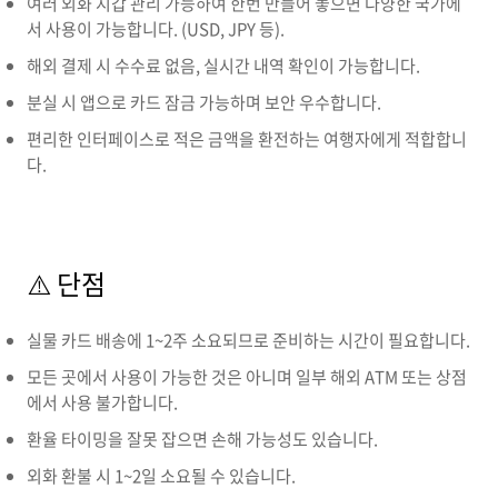
여러 외화 지갑 관리 가능하여 한번 만들어 놓으면 다양한 국가에
서 사용이 가능합니다. (USD, JPY 등).
해외 결제 시 수수료 없음, 실시간 내역 확인이 가능합니다.
분실 시 앱으로 카드 잠금 가능하며 보안 우수합니다.
편리한 인터페이스로 적은 금액을 환전하는 여행자에게 적합합니
다.
⚠️ 단점
실물 카드 배송에 1~2주 소요되므로 준비하는 시간이 필요합니다.
모든 곳에서 사용이 가능한 것은 아니며 일부 해외 ATM 또는 상점
에서 사용 불가합니다.
환율 타이밍을 잘못 잡으면 손해 가능성도 있습니다.
외화 환불 시 1~2일 소요될 수 있습니다.