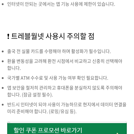
인터넷이 안되는 곳에서는 앱 기능 사용에 제한이 있습니다.
❗ 트레블월넷 사용시 주의할 점
출국 전 실물 카드를 수령해야 하며 활성화가 필수입니다.
환율 변동성을 고려해 환전 시점에서 비교하고 신중히 선택해야
합니다.
국가별 ATM 수수료 및 사용 가능 여부 확인 필요합니다.
앱 보안을 철저히 관리하고 휴대폰을 분실하지 않도록 주의해야
합니다. (잠금 설정 필수).
반드시 인터넷이 되야 사용이 가능하므로 현지에서 데이터 연결을
미리 준비해야 합니다. (로밍/유심 등).