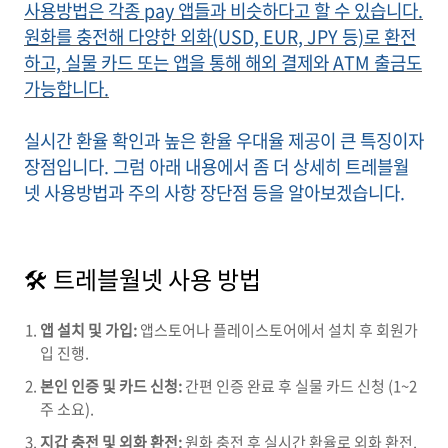
사용방법은 각종 pay 앱들과 비슷하다고 할 수 있습니다.
원화를 충전해 다양한 외화(USD, EUR, JPY 등)로 환전
하고, 실물 카드 또는 앱을 통해 해외 결제와 ATM 출금도
가능합니다.
실시간 환율 확인과 높은 환율 우대율 제공이 큰 특징이자
장점입니다. 그럼 아래 내용에서 좀 더 상세히 트레블월
넷 사용방법과 주의 사항 장단점 등을 알아보겠습니다.
🛠 트레블월넷 사용 방법
앱 설치 및 가입:
앱스토어나 플레이스토어에서 설치 후 회원가
입 진행.
본인 인증 및 카드 신청:
간편 인증 완료 후 실물 카드 신청 (1~2
주 소요).
지갑 충전 및 외화 환전:
원화 충전 후 실시간 환율로 외화 환전.