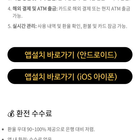
해외 결제 및 ATM 출금:
카드로 해외 결제 또는 현지 ATM 출금
가능.
실시간 관리:
사용 내역 및 환율 확인, 환불 및 카드 잠금 가능.
💰 환전 수수료
환율 우대 90~100% 제공으로 은행 대비 저렴.
앱 내 환전: 수수료 없음.