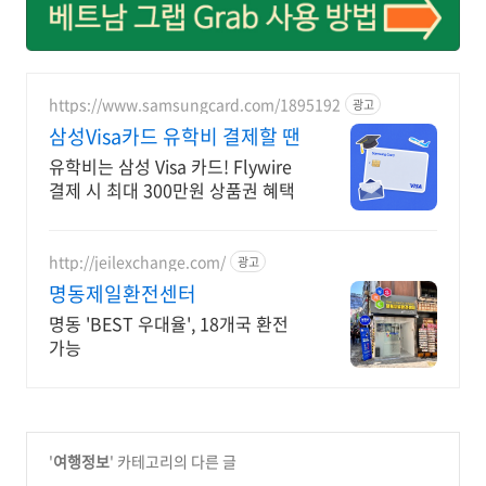
https://www.samsungcard.com/1895192
광고
삼성Visa카드 유학비 결제할 땐
유학비는 삼성 Visa 카드! Flywire
결제 시 최대 300만원 상품권 혜택
http://jeilexchange.com/
광고
명동제일환전센터
명동 'BEST 우대율', 18개국 환전
가능
'
여행정보
' 카테고리의 다른 글