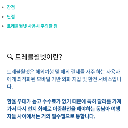
장점
단점
트레블월넷 사용시 주의할 점
🔍 트레블월넷이란?
트레블월넷은 해외여행 및 해외 결제를 자주 하는 사용자
에게 최적화된 모바일 기반 외화 지갑 및 환전 서비스입니
다.
환율 우대가 높고 수수료가 없기 때문에 특히 달러를 가져
가서 다시 현지 화페로 이중환전을 해야하는 동남아 여행
자들 사이에서는 거의 필수앱으로 통합니다.