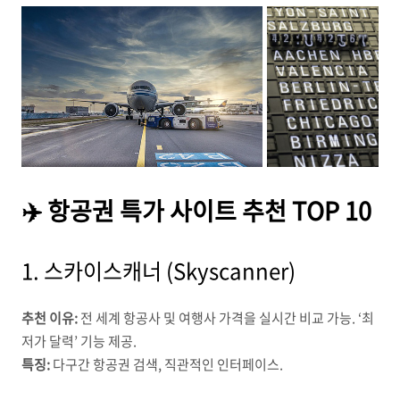
✈️ 항공권 특가 사이트 추천 TOP 10
1.
스카이스캐너 (Skyscanner)
추천 이유:
전 세계 항공사 및 여행사 가격을 실시간 비교 가능. ‘최
저가 달력’ 기능 제공.
특징:
다구간 항공권 검색, 직관적인 인터페이스.