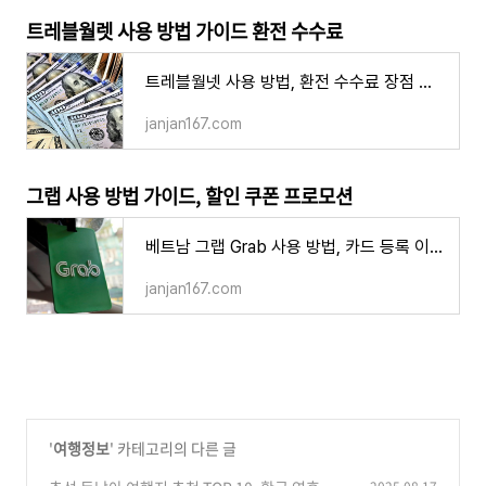
트레블월렛 사용 방법 가이드 환전 수수료
트레블월넷 사용 방법, 환전 수수료 장점 단점 ATM 출금 재환전 주의할 점
janjan167.com
그랩 사용 방법 가이드, 할인 쿠폰 프로모션
베트남 그랩 Grab 사용 방법, 카드 등록 이용 요금 할인 쿠폰 주의사항
janjan167.com
'
여행정보
' 카테고리의 다른 글