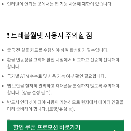
인터넷이 안되는 곳에서는 앱 기능 사용에 제한이 있습니다.
❗ 트레블월넷 사용시 주의할 점
출국 전 실물 카드를 수령해야 하며 활성화가 필수입니다.
환율 변동성을 고려해 환전 시점에서 비교하고 신중히 선택해야
합니다.
국가별 ATM 수수료 및 사용 가능 여부 확인 필요합니다.
앱 보안을 철저히 관리하고 휴대폰을 분실하지 않도록 주의해야
합니다. (잠금 설정 필수).
반드시 인터넷이 되야 사용이 가능하므로 현지에서 데이터 연결을
미리 준비해야 합니다. (로밍/유심 등).