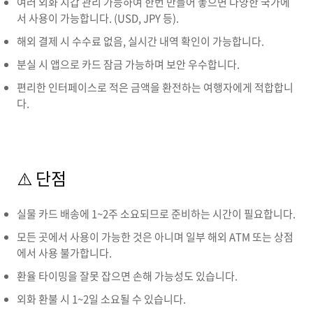
여러 외화 지갑 관리 가능하여 한번 만들어 놓으면 다양한 국가에
서 사용이 가능합니다. (USD, JPY 등).
해외 결제 시 수수료 없음, 실시간 내역 확인이 가능합니다.
분실 시 앱으로 카드 잠금 가능하며 보안 우수합니다.
편리한 인터페이스로 적은 금액을 환전하는 여행자에게 적합합니
다.
⚠️ 단점
실물 카드 배송에 1~2주 소요되므로 준비하는 시간이 필요합니다.
모든 곳에서 사용이 가능한 것은 아니며 일부 해외 ATM 또는 상점
에서 사용 불가합니다.
환율 타이밍을 잘못 잡으면 손해 가능성도 있습니다.
외화 환불 시 1~2일 소요될 수 있습니다.