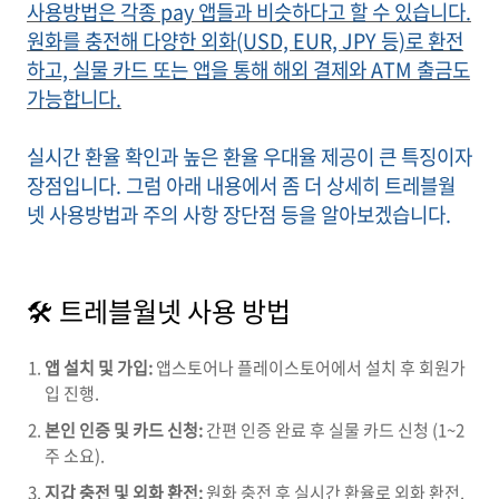
사용방법은 각종 pay 앱들과 비슷하다고 할 수 있습니다.
원화를 충전해 다양한 외화(USD, EUR, JPY 등)로 환전
하고, 실물 카드 또는 앱을 통해 해외 결제와 ATM 출금도
가능합니다.
실시간 환율 확인과 높은 환율 우대율 제공이 큰 특징이자
장점입니다. 그럼 아래 내용에서 좀 더 상세히 트레블월
넷 사용방법과 주의 사항 장단점 등을 알아보겠습니다.
🛠 트레블월넷 사용 방법
앱 설치 및 가입:
앱스토어나 플레이스토어에서 설치 후 회원가
입 진행.
본인 인증 및 카드 신청:
간편 인증 완료 후 실물 카드 신청 (1~2
주 소요).
지갑 충전 및 외화 환전:
원화 충전 후 실시간 환율로 외화 환전.