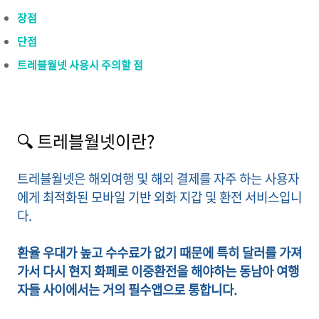
장점
단점
트레블월넷 사용시 주의할 점
🔍 트레블월넷이란?
트레블월넷은 해외여행 및 해외 결제를 자주 하는 사용자
에게 최적화된 모바일 기반 외화 지갑 및 환전 서비스입니
다.
환율 우대가 높고 수수료가 없기 때문에 특히 달러를 가져
가서 다시 현지 화페로 이중환전을 해야하는 동남아 여행
자들 사이에서는 거의 필수앱으로 통합니다.