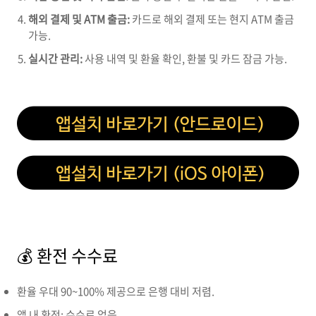
해외 결제 및 ATM 출금:
카드로 해외 결제 또는 현지 ATM 출금
가능.
실시간 관리:
사용 내역 및 환율 확인, 환불 및 카드 잠금 가능.
💰 환전 수수료
환율 우대 90~100% 제공으로 은행 대비 저렴.
앱 내 환전: 수수료 없음.