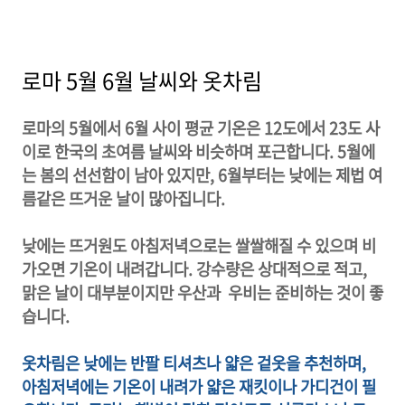
로마 5월 6월 날씨와 옷차림
로마의 5월에서 6월 사이 평균 기온은 12도에서 23도 사
이로 한국의 초여름 날씨와 비슷하며 포근합니다. 5월에
는 봄의 선선함이 남아 있지만, 6월부터는 낮에는 제법 여
름같은 뜨거운 날이 많아집니다.
낮에는 뜨거원도 아침저녁으로는 쌀쌀해질 수 있으며 비
가오면 기온이 내려갑니다. 강수량은 상대적으로 적고,
맑은 날이 대부분이지만 우산과 우비는 준비하는 것이 좋
습니다.
옷차림은 낮에는 반팔 티셔츠나 얇은 겉옷을 추천하며,
아침저녁에는 기온이 내려가 얇은 재킷이나 가디건이 필