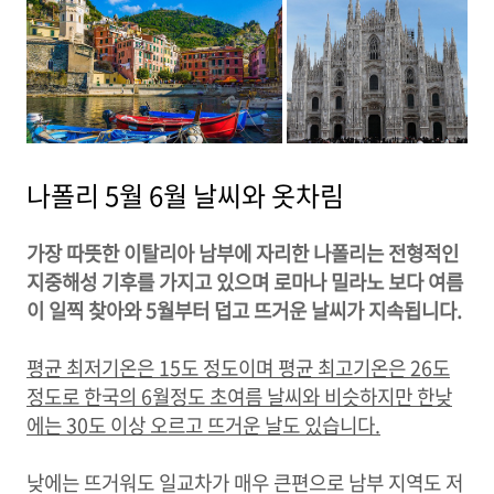
나폴리 5월 6월 날씨와 옷차림
가장 따뜻한 이탈리아 남부에 자리한 나폴리는 전형적인
지중해성 기후를 가지고 있으며 로마나 밀라노 보다 여름
이 일찍 찾아와 5월부터 덥고 뜨거운 날씨가 지속됩니다.
평균 최저기온은 15도 정도이며 평균 최고기온은 26도
정도로 한국의 6월정도 초여름 날씨와 비슷하지만 한낮
에는 30도 이상 오르고 뜨거운 날도 있습니다.
낮에는 뜨거워도 일교차가 매우 큰편으로 남부 지역도 저