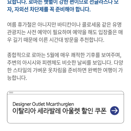
요합니다. 로마는 햇볕이 강한 편이므로 선글라스나 모
자, 자외선 차단제를 꼭 준비해야 합니다.
여름 휴가철은 아니지만 바티칸이나 콜로세움 같은 유명
관광지는 사전 예약이 필요하며 예약을 해도 입장줄은 매
우 길기 때문에 이른 시간대 방문을 추천합니다.
종합적으로 로마는 5월에 매우 쾌적한 기후를 보여주며,
주변의 아시시와 피렌체도 비슷한 날씨를 보입니다. 다양
한 스타일의 가벼운 옷차림을 준비하면 완벽한 여행이 가
능합니다.