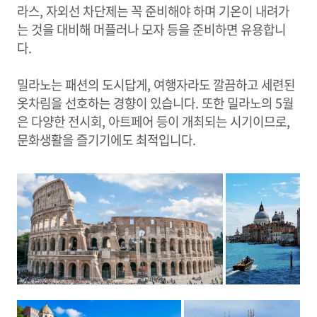
라스, 자외선 차단제는 꼭 준비해야 하며 기온이 내려가
는 것을 대비해 머플러나 모자 등을 준비하면 유용합니
다.
밀라노는 패션의 도시답게, 여행자라도 깔끔하고 세련된
옷차림을 선호하는 경향이 있습니다. 또한 밀라노의 5월
은 다양한 전시회, 아트페어 등이 개최되는 시기이므로,
문화생활을 즐기기에도 최적입니다.