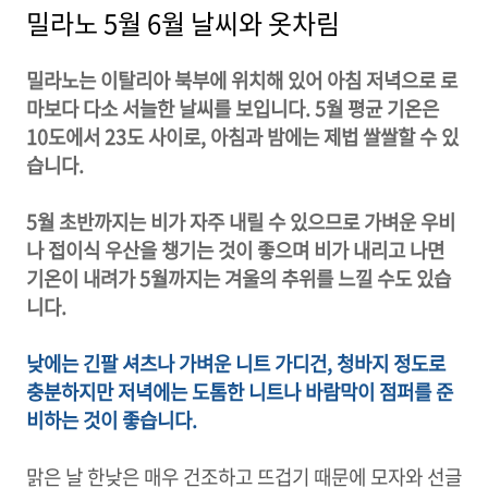
밀라노 5월 6월 날씨와 옷차림
밀라노는 이탈리아 북부에 위치해 있어 아침 저녁으로 로
마보다 다소 서늘한 날씨를 보입니다. 5월 평균 기온은
10도에서 23도 사이로, 아침과 밤에는 제법 쌀쌀할 수 있
습니다.
5월 초반까지는 비가 자주 내릴 수 있으므로 가벼운 우비
나 접이식 우산을 챙기는 것이 좋으며 비가 내리고 나면
기온이 내려가 5월까지는 겨울의 추위를 느낄 수도 있습
니다.
낮에는 긴팔 셔츠나 가벼운 니트 가디건, 청바지 정도로
충분하지만 저녁에는 도톰한 니트나 바람막이 점퍼를 준
비하는 것이 좋습니다.
맑은 날 한낮은 매우 건조하고 뜨겁기 때문에 모자와 선글