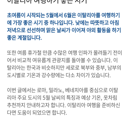
이탈리아 여행하기 좋은 시기
초여름이 시작되는 5월에서 6월은 이탈리아를 여행하기
에 가장 좋은 시기 중 하나입니다. 낮에는 따뜻하고 아침
저녁으로 선선하며 맑은 날씨가 이어져 야외 활동을 하기
좋은 계절입니다.
또한 여름 휴가철 만큼 수많은 여행 인파가 몰려들기 전이
어서 비교적 여유롭게 관광지를 돌아볼 수 있습니다. 이
탈리아는 한국과 비슷하지만 세로로 북부와 중부, 남부의
도시별로 기온과 강수량에는 다소 차이가 있습니다.
이번 글에서는 로마, 밀라노, 베네치아를 중심으로 이탈
리아 주요 도시의 5월 날씨의 특징과 예상 기온, 옷차림
추천까지 안내하고자 합니다. 이탈리아 여행을 준비하신
다면 도움이 되었으면 합니다.