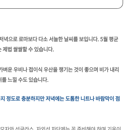
저녁으로 로마보다 다소 서늘한 날씨를 보입니다. 5월 평균
는 제법 쌀쌀할 수 있습니다.
 가벼운 우비나 접이식 우산을 챙기는 것이 좋으며 비가 내리
위를 느낄 수도 있습니다.
바지 정도로 충분하지만 저녁에는 도톰한 니트나 바람막이 점
 모자와 선글라스, 자외선 차단제는 꼭 준비해야 하며 기온이