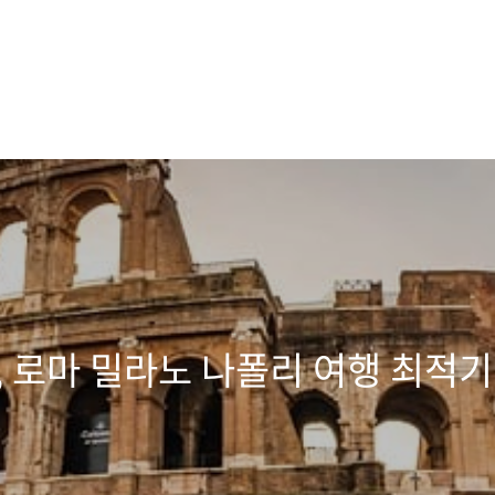
, 로마 밀라노 나폴리 여행 최적