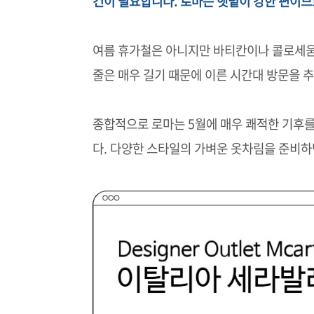
건이 필요합니다. 로마는 햇볕이 강한 편이므
여름 휴가철은 아니지만 바티칸이나 콜로세움
줄은 매우 길기 때문에 이른 시간대 방문을 
종합적으로 로마는 5월에 매우 쾌적한 기후를
다. 다양한 스타일의 가벼운 옷차림을 준비하