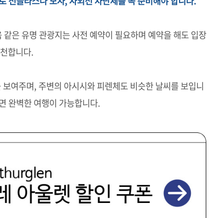
로 선글라스나 모자, 자외선 차단제를 꼭 준비해야 합니다.
 같은 유명 관광지는 사전 예약이 필요하며 예약을 해도 입장
추천합니다.
 보여주며, 주변의 아시시와 피렌체도 비슷한 날씨를 보입니
면 완벽한 여행이 가능합니다.