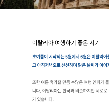
이탈리아 여행하기 좋은 시기
초여름이 시작되는 5월에서 6월은 이탈리아를
고 아침저녁으로 선선하며 맑은 날씨가 이어져
또한 여름 휴가철 만큼 수많은 여행 인파가 
니다. 이탈리아는 한국과 비슷하지만 세로로 
가 있습니다.