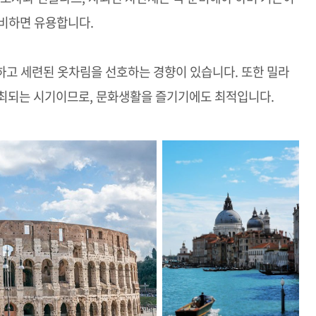
준비하면 유용합니다.
하고 세련된 옷차림을 선호하는 경향이 있습니다. 또한 밀라
개최되는 시기이므로, 문화생활을 즐기기에도 최적입니다.