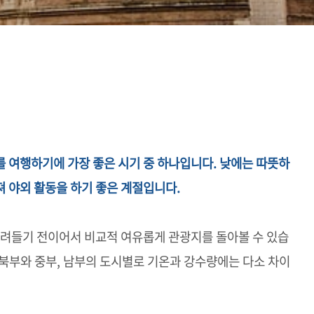
 여행하기에 가장 좋은 시기 중 하나입니다. 낮에는 따뜻하
 야외 활동을 하기 좋은 계절입니다.
몰려들기 전이어서 비교적 여유롭게 관광지를 돌아볼 수 있습
북부와 중부, 남부의 도시별로 기온과 강수량에는 다소 차이