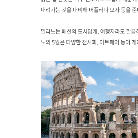
내려가는 것을 대비해 머플러나 모자 등을 
밀라노는 패션의 도시답게, 여행자라도 깔끔
노의 5월은 다양한 전시회, 아트페어 등이 