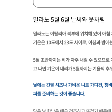
밀라노 5월 6월 날씨와 옷차림
밀라노는 이탈리아 북부에 위치해 있어 아침 
기온은 10도에서 23도 사이로, 아침과 밤에
5월 초반까지는 비가 자주 내릴 수 있으므로
고 나면 기온이 내려가 5월까지는 겨울의 추
낮에는 긴팔 셔츠나 가벼운 니트 가디건, 청
퍼를 준비하는 것이 좋습니다.
맑은 날 한낮은 매우 건조하고 뜨겁기 때문에