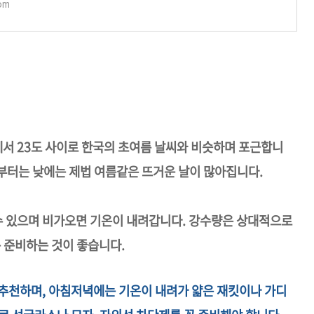
com
에서 23도 사이로 한국의 초여름 날씨와 비슷하며 포근합니
월부터는 낮에는 제법 여름같은 뜨거운 날이 많아집니다.
 있으며 비가오면 기온이 내려갑니다. 강수량은 상대적으로
 준비하는 것이 좋습니다.
 추천하며, 아침저녁에는 기온이 내려가 얇은 재킷이나 가디