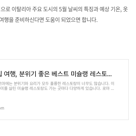
으로 이탈리아 주요 도시의 5월 날씨의 특징과 예상 기온, 옷
 여행을 준비하신다면 도움이 되었으면 합니다.
로마 맛집 여행, 분위기 좋은 베스트 미슐랭 레스토랑 4
로마에는 분위기와 요리가 모두 훌륭한 레스토랑이 너무도 많습니다. 이
미를 살린 미슐랭 레스토랑도 가는 곳마다 다양하게 있습니다. 로마 여
겁게 해
com