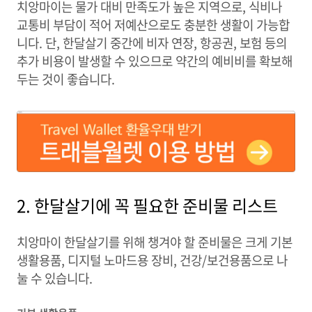
치앙마이는 물가 대비 만족도가 높은 지역으로, 식비나
교통비 부담이 적어 저예산으로도 충분한 생활이 가능합
니다. 단, 한달살기 중간에 비자 연장, 항공권, 보험 등의
추가 비용이 발생할 수 있으므로 약간의 예비비를 확보해
두는 것이 좋습니다.
2. 한달살기에 꼭 필요한 준비물 리스트
치앙마이 한달살기를 위해 챙겨야 할 준비물은 크게 기본
생활용품, 디지털 노마드용 장비, 건강/보건용품으로 나
눌 수 있습니다.