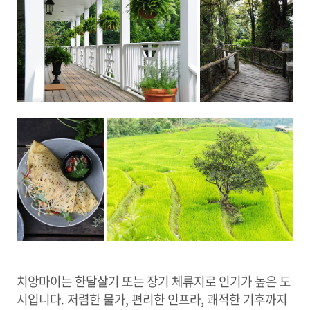
치앙마이는 한달살기 또는 장기 체류지로 인기가 높은 도
시입니다. 저렴한 물가, 편리한 인프라, 쾌적한 기후까지