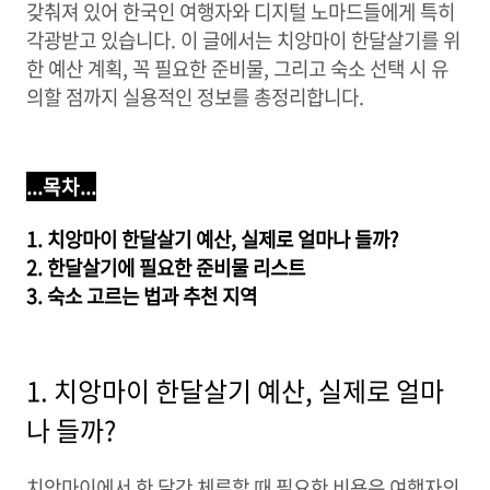
갖춰져 있어 한국인 여행자와 디지털 노마드들에게 특히
각광받고 있습니다. 이 글에서는 치앙마이 한달살기를 위
한 예산 계획, 꼭 필요한 준비물, 그리고 숙소 선택 시 유
의할 점까지 실용적인 정보를 총정리합니다.
...목차...
1. 치앙마이 한달살기 예산, 실제로 얼마나 들까?
2. 한달살기에 필요한 준비물 리스트
3. 숙소 고르는 법과 추천 지역
1. 치앙마이 한달살기 예산, 실제로 얼마
나 들까?
치앙마이에서 한 달간 체류할 때 필요한 비용은 여행자의