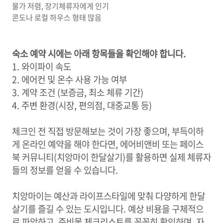
물가 저렴, 장기체류자에게 인기
콘도나 로컬 하우스 형태 많음
숙소 예약 시에는 아래 항목들을 확인해야 합니다.
1. 와이파이 속도
2. 에어컨 및 온수 사용 가능 여부
3. 계약 조건 (보증금, 최소 체류 기간)
4. 주변 환경(시장, 편의점, 대중교통 등)
체크인 전 직접 방문해보는 것이 가장 좋으며, 부득이하
게 온라인 예약을 해야 한다면, 에어비앤비 또는 페이스
북 커뮤니티(치앙마이 한달살기)를 활용하면 실제 체류자
들의 정보를 얻을 수 있습니다.
치앙마이는 예산과 라이프스타일에 맞춰 다양하게 한달
살기를 즐길 수 있는 도시입니다. 예상 비용을 구체적으
로 파악하고, 준비물 체크리스트를 꼼꼼히 확인하며, 자