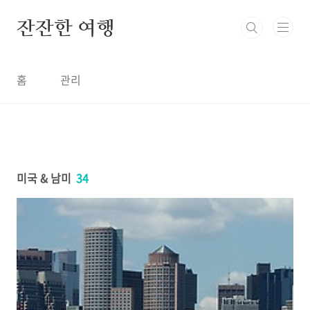
본문 바로가기
잔잔한 여행
홈
관리
미국 & 남미
34