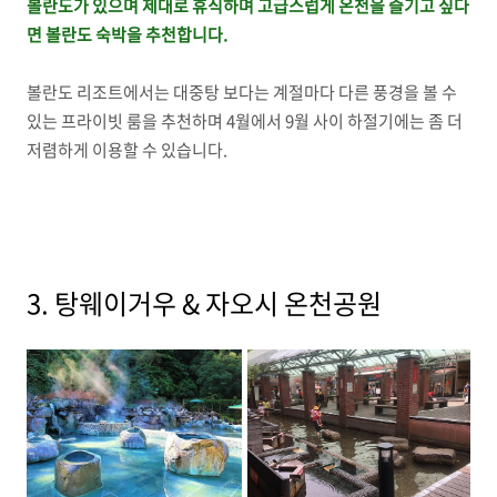
볼란도가 있으며 제대로 휴식하며 고급스럽게 온천을 즐기고 싶다
면 볼란도 숙박을 추천합니다.
볼란도 리조트에서는 대중탕 보다는 계절마다 다른 풍경을 볼 수
있는 프라이빗 룸을 추천하며 4월에서 9월 사이 하절기에는 좀 더
저렴하게 이용할 수 있습니다.
3. 탕웨이거우 & 자오시 온천공원