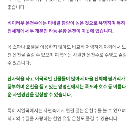
좋습니다.
베이터우 온천수에는 미네랄 함량이 높은 것으로 유명하며 특히
전세계에서 두 개뿐인 라듐 유황 온천이 이곳에 있습니다.
꼭 스파나 호텔을 이용하지 않아도 비교적 저렴하게 야외에서 노
천 온천을 즐길 수 있으며 여름에는 시원한 온천수로 수영도 즐길
수 있습니다.
산자락을 타고 이국적인 건물들이 많아서 마을 전체에 볼거리가
풍부하며 온천을 품고 있는 양명산에서는 폭포와 호수 등 아름다
운 자연경관을 감상할 수 있습니다.
특히 지열곡에서는 자연속에서 펄펄 끓는 온천수를 볼 수 있으며
최고의 수질을 자랑하는 천연 유황 온천도 즐길 수 있습니다.