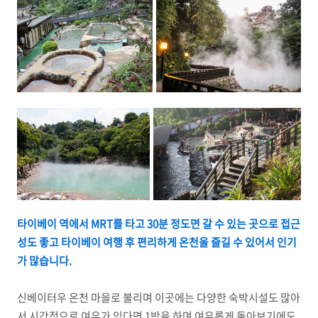
타이베이 역에서 MRT를 타고 30분 정도면 갈 수 있는 곳으로 접근
성도 좋고 타이베이 여행 후 편리하게 온천을 즐길 수 있어서 인기
가 많습니다.
신베이터우 온천 마을로 불리며 이곳에는 다양한 숙박시설도 많아
서 시간적으로 여유가 있다면 1박을 하며 여유롭게 돌아보기에도