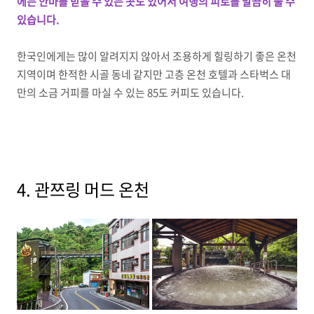
에는 안마를 받을 수 있는 곳도 있어서 여행의 피로를 말끔히 풀 수
있습니다.
한국인에게는 많이 알려지지 않아서 조용하게 힐링하기 좋은 온천
지역이며 한적한 시골 동네 같지만 고층 온천 호텔과 스타벅스 대
만의 소금 거피를 마실 수 있는 85도 커피도 있습니다.
4. 관쯔링 머드 온천