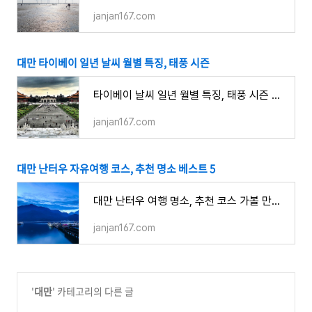
janjan167.com
대만 타이베이 일년 날씨 월별 특징, 태풍 시즌
타이베이 날씨 일년 월별 특징, 태풍 시즌 여행하기 좋은 시기 성수기
janjan167.com
대만 난터우 자유여행 코스, 추천 명소 베스트 5
대만 난터우 여행 명소, 추천 코스 가볼 만한 곳 5
janjan167.com
'
대만
' 카테고리의 다른 글