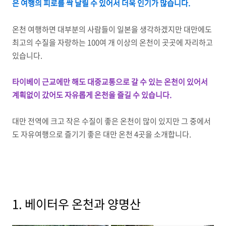
은 여행의 피로를 싹 날릴 수 있어서 더욱 인기가 많습니다.
온천 여행하면 대부분의 사람들이 일본을 생각하겠지만 대만에도
최고의 수질을 자랑하는 100여 개 이상의 온천이 곳곳에 자리하고
있습니다.
타이베이 근교에만 해도 대중교통으로 갈 수 있는 온천이 있어서
계획없이 갔어도 자유롭게 온천을 즐길 수 있습니다.
대만 전역에 크고 작은 수질이 좋은 온천이 많이 있지만 그 중에서
도 자유여행으로 즐기기 좋은 대만 온천 4곳을 소개합니다.
1. 베이터우 온천과 양명산