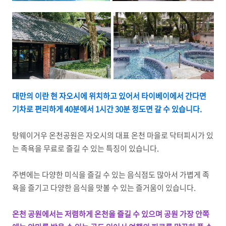
대만의 이란 현 자오시에 위치하고 있어서 타이베이에서 간다면
기차로 편리하게 40분에서 1시간 30분 정도면 갈 수 있습니다.
탕웨이거우 온천공원은 자오시의 대표 온천 마을로 닥터피시가 있
는 족욕을 무료로 즐길 수 있는 특징이 있습니다.
주변에는 다양한 미식을 즐길 수 있는 음식점도 많아서 가볍게 족
욕을 즐기고 다양한 음식을 맛볼 수 있는 즐거움이 있습니다.
온천 공원에서는 저렴하게 온천을 즐길 수 있으며 공원 가장 안쪽