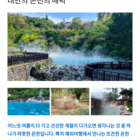
대만의 온천의 매력
어느덧 여름이 다 가고 선선한 계절이 다가오면 생각나는 것 중 하
나가 따뜻한 온천입니다. 특히 해외여행에서 만나는 뜨끈한 온천