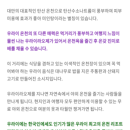
대만의 대표적인 탄산 온천으로 탄산수소나트륨이 풍부하여 피부
미용에 효과가 좋아 미인탕이라는 별칭이 있습니다.
우라이 온천의 또 다른 매력은 먹거리가 풍부하고 여행지 느낌이
물씬 나는 우라이라오제가 있어서 온천욕을 즐긴 후 온갖 진미로
배를 채울 수 있습니다.
이 거리에는 식당을 겸하고 있는 이색적인 온천장이 있으며 꼭 먹
어봐야 하는 우라이 음식은 대나무로 밥을 지은 주통판과 산돼지
고기로 만들어진 소시지입니다.
우라이라오제를 지나면 자연속에서 야외 온천을 즐기는 사람들을
만나게 됩니다. 현지인과 여행자 모두 편안하게 이용할 수 있는 무
료 야외 온천으로 여분의 옷과 타월만 챙겨가면 됩니다.
우라이에는 한국인에세도 인기가 많은 우라이 최고의 온천 리조트