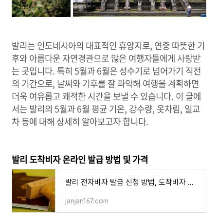
발리는 인도네시아의 대표적인 휴양지로, 연중 따뜻한 기
후와 아름다운 자연경관으로 많은 여행자들에게 사랑받
는 곳입니다. 특히 5월과 6월은 성수기로 넘어가기 직전
의 기간으로, 날씨와 기후를 잘 파악해 여행을 계획하면
더욱 여유롭고 쾌적한 시간을 보낼 수 있습니다. 이 글에
서는 발리의 5월과 6월 평균 기온, 강수량, 옷차림, 일교
차 등에 대해 상세히 알아보고자 합니다.
발리 도착비자 온라인 발급 방법 및 가격
발리 전자비자 발급 신청 방법, 도착비자 가격 연장 유효기간 주의 사항
janjan167.com