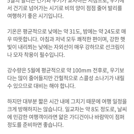
5월의 발리는 건기와 우기가 교차하는 시점으로, 우기에
서 건기로 넘어가는 시기로 비의 양이 점점 줄어 발리를
여행하기 좋은 시기입니다.
기온은 평균적으로 낮에는 약 31도, 밤에는 약 24도로 매
우 따뜻합니다. 아침과 저녁 모두 쾌적한 편이며, 강한 햇
빛이 내리쬐는 낮에는 자외선이 매우 강하므로 선크림이
나 모자 착용이 필수입니다.
강수량은 5월에 평균적으로 약 100mm 전후로, 우기보
다는 많이 줄어들지만 간헐적으로 스콜성 소나기가 내릴
수 있으므로 대비는 해야 합니다.
하지만 대부분 짧은 시간 내에 그치기 때문에 여행 일정을
크게 방해하지는 않습니다. 일교차는 약 8도 정도로, 날씨
에 민감한 여행객이라면 얇은 가디건이나 바람막이 점퍼
정도를 준비하면 좋습니다.