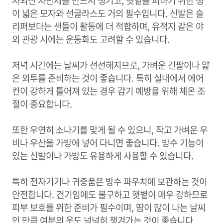
자외선 차단제를 반드시 챙기고, 햇볕을 피하기 위한 챙
이 넓은 모자와 선글라스도 거의 필수입니다. 신발은 슬
리퍼보다는 샌들이 활동에 더 적합하며, 유적지 같은 야
외 관광 시에는 운동화도 고려할 수 있습니다.
저녁 시간에는 날씨가 선선해지므로, 가벼운 긴팔이나 얇
은 외투를 준비하는 것이 좋습니다. 특히 실내에서 에어
컨이 강하게 틀어져 있는 경우 감기 예방을 위해 체온 조
절이 중요합니다.
또한 우연히 소나기를 맞게 될 수 있으니, 작고 가벼운 우
비나 우산을 가방에 넣어 다니면 좋습니다. 방수 기능이
있는 신발이나 가방도 유용하게 사용할 수 있습니다.
특히 전자기기나 귀중품은 방수 파우치에 보관하는 것이
안전합니다. 건기임에도 불구하고 햇볕이 매우 강하므로
피부 보호를 위한 준비가 필수이며, 땀이 많이 나는 날씨
인 만큼 여분의 옷도 넉넉히 챙겨가는 것이 좋습니다.