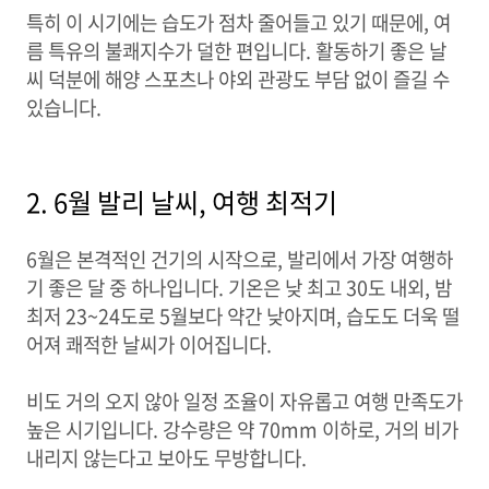
특히 이 시기에는 습도가 점차 줄어들고 있기 때문에, 여
름 특유의 불쾌지수가 덜한 편입니다. 활동하기 좋은 날
씨 덕분에 해양 스포츠나 야외 관광도 부담 없이 즐길 수
있습니다.
2. 6월 발리 날씨, 여행 최적기
6월은 본격적인 건기의 시작으로, 발리에서 가장 여행하
기 좋은 달 중 하나입니다. 기온은 낮 최고 30도 내외, 밤
최저 23~24도로 5월보다 약간 낮아지며, 습도도 더욱 떨
어져 쾌적한 날씨가 이어집니다.
비도 거의 오지 않아 일정 조율이 자유롭고 여행 만족도가
높은 시기입니다. 강수량은 약 70mm 이하로, 거의 비가
내리지 않는다고 보아도 무방합니다.