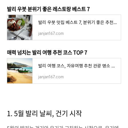
발리 우붓 분위기 좋은 레스토랑 베스트 7
발리 우붓 맛집 베스트 7, 분위기 좋은 추천 레스토랑
janjan167.com
매력 넘치는 발리 여행 추천 코스 TOP 7
발리 여행 코스, 자유여행 추천 관광 명소 꼭 가봐야 하는 곳 베스트 7
janjan167.com
1. 5월 발리 날씨, 건기 시작