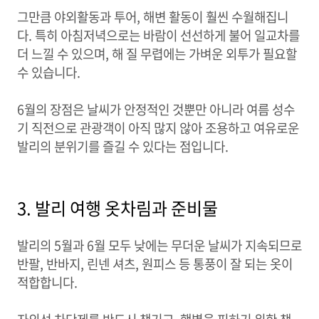
그만큼 야외활동과 투어, 해변 활동이 훨씬 수월해집니
다. 특히 아침저녁으로는 바람이 선선하게 불어 일교차를
더 느낄 수 있으며, 해 질 무렵에는 가벼운 외투가 필요할
수 있습니다.
6월의 장점은 날씨가 안정적인 것뿐만 아니라 여름 성수
기 직전으로 관광객이 아직 많지 않아 조용하고 여유로운
발리의 분위기를 즐길 수 있다는 점입니다.
3. 발리 여행 옷차림과 준비물
발리의 5월과 6월 모두 낮에는 무더운 날씨가 지속되므로
반팔, 반바지, 린넨 셔츠, 원피스 등 통풍이 잘 되는 옷이
적합합니다.