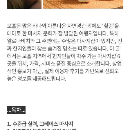
보홀은 맑은 바다와 아름다운 자연경관 외에도 ‘힐링’을
테마로 한 마사지 문화가 잘 발달된 여행지입니다. 특히
알로나비치와 그 주변에는 수많은 마사지샵이 있지만, 진
짜 현지인들이 찾는 숨겨진 명소는 따로 있습니다. 이 글
에서는 보홀 지역에서 현지인들이 자주 가는 마사지샵 6
곳을 위치, 가격, 서비스 품질 중심으로 소개합니다. 상업
적인 홍보가 아닌, 실제 이용자 후기를 기반으로 신뢰도
높은 정보를 제공해드립니다.
...목차...
1. 수준급 실력, 그레이스 마사지