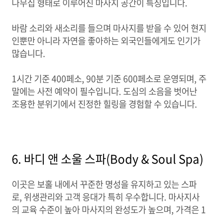
나무집 형태로 이루어진 마사지 공간이 특징입니다.
바람 소리와 새소리를 들으며 마사지를 받을 수 있어 현지
인뿐만 아니라 자연을 좋아하는 외국인들에게도 인기가
많습니다.
1시간 기준 400페소, 90분 기준 600페소로 운영되며, 주
말에는 사전 예약이 필수입니다. 도심의 소음을 벗어난
조용한 분위기에서 진정한 힐링을 경험할 수 있습니다.
6. 바디 앤 소울 스파(Body & Soul Spa)
이곳은 보홀 내에서 꾸준한 명성을 유지하고 있는 스파
로, 위생관리와 고객 응대가 특히 우수합니다. 마사지사
의 교육 수준이 높아 마사지의 완성도가 높으며, 가격은 1