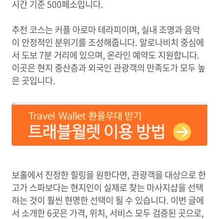
시간 기준 500페소입니다.
추천 코스는 커플 아로마 테라피이며, 실내 조명과 음악
이 안정적인 분위기를 조성해줍니다. 알로나비치 중심에
서 도보 7분 거리에 있으며, 온라인 예약도 지원합니다.
이곳은 현지 중산층과 외국인 관광객의 만족도가 모두 높
은 곳입니다.
보홀에서 진정한 힐링을 원한다면, 관광객을 대상으로 한
고가 스파보다는 현지인이 실제로 찾는 마사지샵을 선택
하는 것이 훨씬 현명한 선택이 될 수 있습니다. 이번 글에
서 소개한 6곳은 가격, 위치, 서비스 모두 검증된 곳으로,