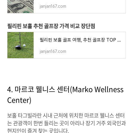
janjan167.com
필리핀 보홀 추천 골프장 가격 비교 장단점
필리핀 보홀 골프 여행, 추천 골프장 TOP 6 장단점 위치 가격 비교 특징
janjan167.com
4. 마르코 웰니스 센터(Marko Wellness
Center)
보홀 타그빌라란 시내 근처에 위치한 마르코 웰니스 센터
는 관광객이 한번 들리는 곳이 아리나 장기 거주 외국인과
현지인이 즐겨 찾는 곳입니다.