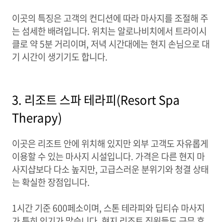
이곳의 특징은 고객의 컨디션에 따라 마사지를 조절해 주
는 섬세한 배려입니다. 위치는 알로나비치에서 트라이시
클로 약 5분 거리이며, 저녁 시간대에는 현지 손님으로 대
기 시간이 생기기도 합니다.
3. 리조트 스파 테라피(Resort Spa
Therapy)
이곳은 리조트 안에 위치해 있지만 외부 고객도 자유롭게
이용할 수 있는 마사지 시설입니다. 가격은 다른 현지 마
사지샵보다 다소 높지만, 고급스러운 분위기와 청결 상태
는 확실한 장점입니다.
1시간 기준 600페소이며, 스톤 테라피와 딥티슈 마사지
가 특히 인기가 많습니다. 현지 리조트 직원들도 근무 후