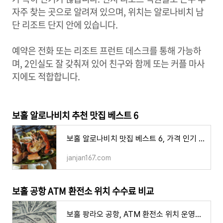
자주 찾는 곳으로 알려져 있으며, 위치는 알로나비치 남
단 리조트 단지 안에 있습니다.
예약은 전화 또는 리조트 프런트 데스크를 통해 가능하
며, 2인실도 잘 갖춰져 있어 친구와 함께 또는 커플 마사
지에도 적합합니다.
보홀 알로나비치 추천 맛집 베스트 6
보홀 알로나비치 맛집 베스트 6, 가격 인기 음식점 추천 가성비 분위기
janjan167.com
보홀 공항 ATM 환전소 위치 수수료 비교
보홀 팡라오 공항, ATM 환전소 위치 운영시간 환전 수수료 비교 와이파이