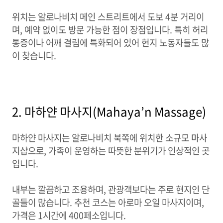
위치는 알로나비치 메인 스트리트에서 도보 4분 거리이
며, 예약 없이도 방문 가능한 점이 장점입니다. 특히 허리
통증이나 어깨 결림에 특화되어 있어 현지 노동자들도 많
이 찾습니다.
2. 마하얀 마사지(Mahaya’n Massage)
마하얀 마사지는 알로나비치 북쪽에 위치한 소규모 마사
지샵으로, 가족이 운영하는 따뜻한 분위기가 인상적인 곳
입니다.
내부는 깔끔하고 조용하며, 관광객보다는 주로 현지인 단
골들이 많습니다. 추천 코스는 아로마 오일 마사지이며,
가격은 1시간에 400페소입니다.