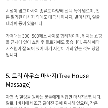
시설이 넓고 마사지 종류도 다양해 선택 폭이 넓으며, 전
통 필리핀 마사지 외에도 태국식 마사지, 발마사지, 얼굴
테라피 등이 있습니다.
가격대는 300~500페소 사이로 합리적이며, 위치는 쇼핑
몰 근처에 있어 쇼핑 후 들르기에도 좋습니다. 특히 예약
시스템이 잘 되어 있어 대기 시간이 거의 없는 것도 장점
입니다.
5. 트리 하우스 마사지(Tree House
Massage)
자연 속 힐링을 원하는 분들에게 적합한 마사지샵입니다.
알로나비치에서 조금 떨어진 곳에 위치해 있으며, 작은