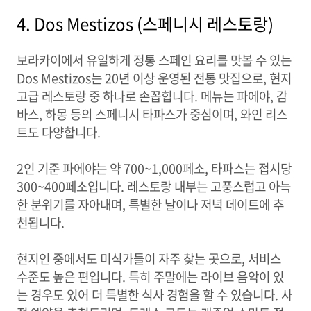
4. Dos Mestizos (스페니시 레스토랑)
보라카이에서 유일하게 정통 스페인 요리를 맛볼 수 있는
Dos Mestizos는 20년 이상 운영된 전통 맛집으로, 현지
고급 레스토랑 중 하나로 손꼽힙니다. 메뉴는 파에야, 감
바스, 하몽 등의 스페니시 타파스가 중심이며, 와인 리스
트도 다양합니다.
2인 기준 파에야는 약 700~1,000페소, 타파스는 접시당
300~400페소입니다. 레스토랑 내부는 고풍스럽고 아늑
한 분위기를 자아내며, 특별한 날이나 저녁 데이트에 추
천됩니다.
현지인 중에서도 미식가들이 자주 찾는 곳으로, 서비스
수준도 높은 편입니다. 특히 주말에는 라이브 음악이 있
는 경우도 있어 더 특별한 식사 경험을 할 수 있습니다. 사