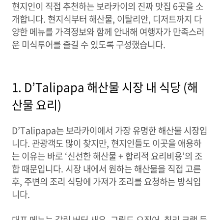
현지인이 직접 추천하는 보라카이의 진짜 맛집 6곳을 소
개합니다. 현지식부터 해산물, 이탈리안, 디저트까지 다
양한 메뉴를 가격정보와 함께 안내해 여행자가 만족스러
운 미식투어를 즐길 수 있도록 구성했습니다.
1. D’Talipapa 해산물 시장 내 식당 (해
산물 요리)
D’Talipapa는 보라카이에서 가장 유명한 해산물 시장입
니다. 관광객도 많이 찾지만, 현지인들도 이곳을 애용하
는 이유는 바로 ‘신선한 해산물 + 합리적 요리비용’의 조
합 때문입니다. 시장 내에서 원하는 해산물을 직접 고른
후, 주변의 조리 식당에 가져가 조리를 요청하는 방식입
니다.
대표 메뉴는 갈릭 버터 새우, 그릴드 오징어, 칠리 크랩 등