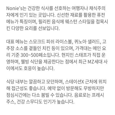
Nonie’s는 건강한 식사를 선호하는 여행자나 채식주의
자에게 인기 있는 곳입니다. 신선한 재료를 활용한 퓨전
메뉴가 특징이며, 필리핀 음식에 웨스턴 스타일을 접목시
킨 다양한 요리를 선보입니다.
대표 메뉴는 스모크드 피쉬 라이스볼, 퀴노아 샐러드, 고
추장 소스를 곁들인 치킨 등이 있으며, 가격대는 메인 요
리 기준 300~500페소입니다. 현지인 스태프가 직접 운
영하며, 웰빙 식단을 제공한다는 점에서 최근 MZ세대 사
이에서도 호응이 높습니다.
식당 내부는 깔끔하고 모던하며, 스테이션X 근처에 위치
해 접근성도 좋습니다. 예약 없이 방문해도 무방하지만
점심시간에는 다소 붐빌 수 있습니다. 음료로는 프레시
주스, 건강 스무디도 인기가 높습니다.