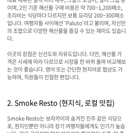
이며, 2인 기준 해산물 구매 비용은 약 700~1,200페소,
조리비는 식당마다 다르지만 보통 요리당 200~300페소
입니다. 여행자들 사이에선 'Paluto'라고 불리며, 자신만
의 조합으로 다양한 해산물을 즐길 수 있는 재미도 있습니
다.
이곳의 장점은 신선도와 자유도입니다. 다만, 해산물 가
격은 시세에 따라 다르므로 시장을 한 바퀴 돌며 비교해보
는 것이 좋습니다. 영어 또는 간단한 현지어로 협상도 가
능하며, 직원들이 친절한 편입니다.
2. Smoke Resto (현지식, 로컬 맛집)
Smoke Resto는 보라카이의 숨겨진 진주 같은 식당으
로, 현지인뿐만 아니라 장기 여행자들에게도 인기가 높습