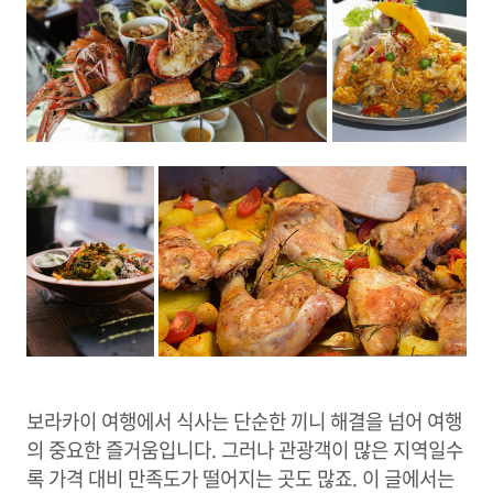
보라카이 여행에서 식사는 단순한 끼니 해결을 넘어 여행
의 중요한 즐거움입니다. 그러나 관광객이 많은 지역일수
록 가격 대비 만족도가 떨어지는 곳도 많죠. 이 글에서는