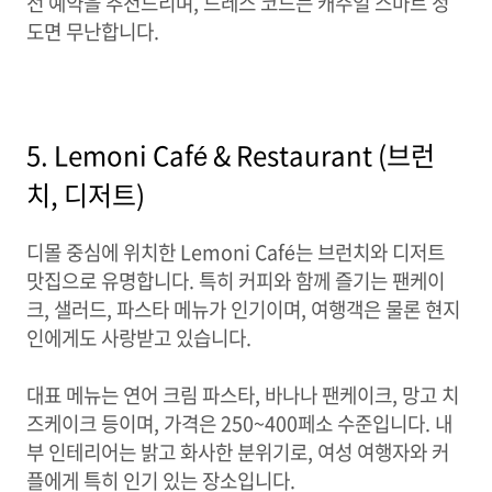
전 예약을 추천드리며, 드레스 코드는 캐주얼 스마트 정
도면 무난합니다.
5. Lemoni Café & Restaurant (브런
치, 디저트)
디몰 중심에 위치한 Lemoni Café는 브런치와 디저트
맛집으로 유명합니다. 특히 커피와 함께 즐기는 팬케이
크, 샐러드, 파스타 메뉴가 인기이며, 여행객은 물론 현지
인에게도 사랑받고 있습니다.
대표 메뉴는 연어 크림 파스타, 바나나 팬케이크, 망고 치
즈케이크 등이며, 가격은 250~400페소 수준입니다. 내
부 인테리어는 밝고 화사한 분위기로, 여성 여행자와 커
플에게 특히 인기 있는 장소입니다.