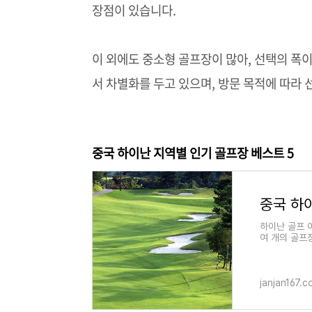
장점이 있습니다.
이 외에도 중소형 골프장이 많아, 선택의 폭이
서 차별화를 두고 있으며, 방문 목적에 따라 
중국 하이난 지역별 인기 골프장 베스트 5
하이난 골프 
여 개의 골프
골프가 가장 
janjan167.