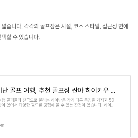
 넓습니다. 각각의 골프장은 시설, 코스 스타일, 접근성 면에
선택할 수 있습니다.
중국 하이난 골프 여행, 추천 골프장 싼야 하이커우 지역 베스트 5
여행 골퍼들의 천국으로 불리는 하이난은 각기 다른 특징을 가지고 50
장이 있어서 다양한 필드를 경험해 볼 수 있는 장점이 있습니다. 하이난
인기가 많시
com