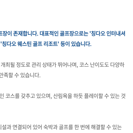
프장이 존재합니다. 대표적인 골프장으로는 '칭다오 인터내셔
 '칭다오 웨스틴 골프 리조트' 등이 있습니다.
 개최될 정도로 관리 상태가 뛰어나며, 코스 난이도도 다양하
만족할 수 있습니다.
인 코스를 갖추고 있으며, 산림욕을 하듯 플레이할 수 있는 것
시설과 연결되어 있어 숙박과 골프를 한 번에 해결할 수 있는