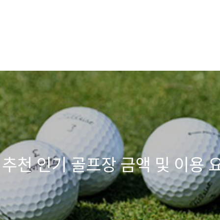
 추천 인기 골프장 금액 및 이용 