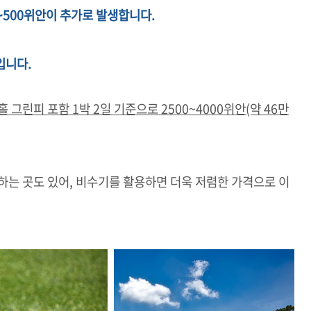
0~500위안이 추가로 발생합니다.
입니다.
그린피 포함 1박 2일 기준으로 2500~4000위안(약 46만
하는 곳도 있어, 비수기를 활용하면 더욱 저렴한 가격으로 이