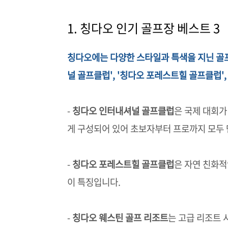
1. 칭다오 인기 골프장 베스트 3
칭다오에는 다양한 스타일과 특색을 지닌 골
널 골프클럽', '칭다오 포레스트힐 골프클럽',
-
칭다오 인터내셔널 골프클럽
은 국제 대회가
게 구성되어 있어 초보자부터 프로까지 모두 
-
칭다오 포레스트힐 골프클럽
은 자연 친화적
이 특징입니다.
-
칭다오 웨스틴 골프 리조트
는 고급 리조트 