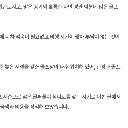
안도시로, 맑은 공기와 훌륭한 자연 경관 덕분에 많은 골프
문에 시차 적응이 필요없고 비행 시간이 짧아 부담이 없는 것이
준 높은 시설을 갖춘 골프장이 다수 위치해 있어, 관광과 골프
프 시즌으로 많은 골퍼들이 칭다로를 찾는 시기로 이번 글에서
 금액과 비용을 정리해 보았습니다.