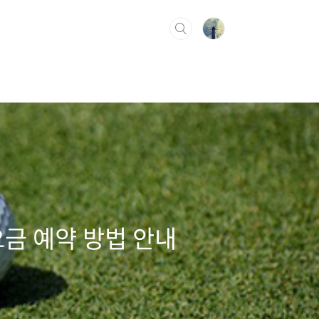
요금 예약 방법 안내