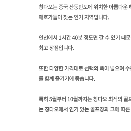
칭다오는 중국 산둥반도에 위치한 아름다운 해
애호가들이 찾는 인기 지역입니다.
인천에서 1시간 40분 정도면 갈 수 있기 때
최고 장점입니다.
또한 다양한 가격대로 선택의 폭이 넓으며 수
를 함께 즐기기에 좋습니다.
특히 5월부터 10월까지는 칭다오 최적의 골
는 칭다오에서 인기 있는 골프장과 그에 따른