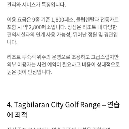
관리와 서비스가 특징입니다.
이용 요금은 9홀 기준 1,800페소, 클럽렌탈과 전동카트
포함 시 약 2,800페소입니다. 장점은 리조트 내 다양한
편의시설과의 연계 사용 가능성, 뛰어난 정원 및 경관입
니다.
리조트 투숙객 위주의 운영으로 조용하고 고급스럽지만
외부 이용자는 사전 예약이 필요하고 비용이 상대적으로
높은 것이 단점입니다.
4. Tagbilaran City Golf Range – 연습
에 최적