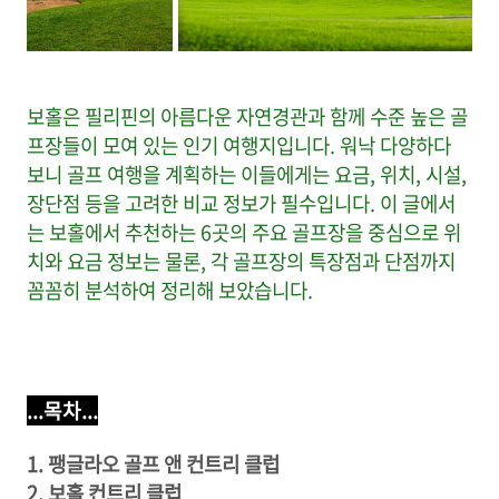
보홀은 필리핀의 아름다운 자연경관과 함께 수준 높은 골
프장들이 모여 있는 인기 여행지입니다. 워낙 다양하다
보니 골프 여행을 계획하는 이들에게는 요금, 위치, 시설,
장단점 등을 고려한 비교 정보가 필수입니다. 이 글에서
는 보홀에서 추천하는 6곳의 주요 골프장을 중심으로 위
치와 요금 정보는 물론, 각 골프장의 특장점과 단점까지
꼼꼼히 분석하여 정리해 보았습니다.
...목차...
1. 팽글라오 골프 앤 컨트리 클럽
2. 보홀 컨트리 클럽