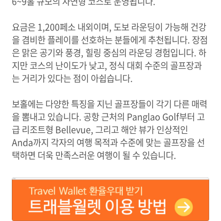
6~9홀 규모의 자연형 코스로 운영됩니다.
요금은 1,200페소 내외이며, 도보 라운딩이 가능해 건강
을 겸비한 플레이를 선호하는 분들에게 추천됩니다. 장점
은 맑은 공기와 풍경, 힐링 중심의 라운딩 경험입니다. 하
지만 코스의 난이도가 낮고, 정식 대회 수준의 골프장과
는 거리가 있다는 점이 아쉽습니다.
보홀에는 다양한 특징을 지닌 골프장들이 각기 다른 매력
을 뽐내고 있습니다. 공항 근처의 Panglao Golf부터 고
급 리조트형 Bellevue, 그리고 해안 뷰가 인상적인
Anda까지 각자의 여행 목적과 수준에 맞는 골프장을 선
택하면 더욱 만족스러운 여행이 될 수 있습니다.