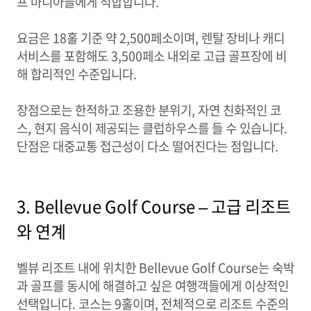
프 마니아들에게 적합합니다.
요금은 18홀 기준 약 2,500페소이며, 렌탈 장비나 캐디
서비스를 포함해도 3,500페소 내외로 고급 골프장에 비
해 합리적인 수준입니다.
장점으로는 한적하고 조용한 분위기, 자연 친화적인 코
스, 현지 음식이 제공되는 클럽하우스를 들 수 있습니다.
단점은 대중교통 접근성이 다소 떨어진다는 점입니다.
3. Bellevue Golf Course – 고급 리조트
와 연계
벨뷰 리조트 내에 위치한 Bellevue Golf Course는 숙박
과 골프를 동시에 해결하고 싶은 여행객들에게 이상적인
선택입니다. 코스는 9홀이며, 전체적으로 리조트 수준의