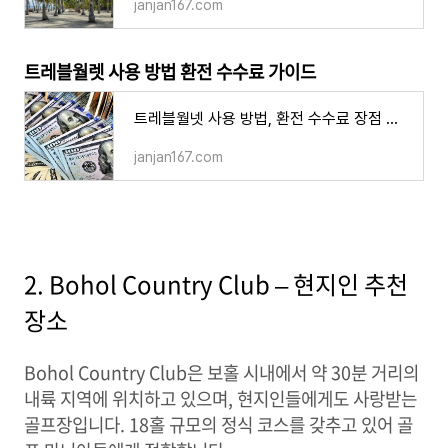
janjan167.com
트레블월렛 사용 방법 환전 수수료 가이드
트레블월넷 사용 방법, 환전 수수료 장점 단점 ATM 출금 재환전 주의할 점
janjan167.com
2. Bohol Country Club – 현지인 추천
장소
Bohol Country Club은 보홀 시내에서 약 30분 거리의
내륙 지역에 위치하고 있으며, 현지인들에게도 사랑받는
골프장입니다. 18홀 규모의 정식 코스를 갖추고 있어 골