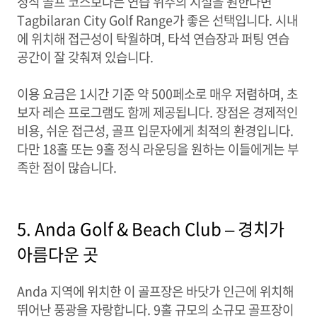
정식 골프 코스보다는 연습 위주의 시설을 원한다면
Tagbilaran City Golf Range가 좋은 선택입니다. 시내
에 위치해 접근성이 탁월하며, 타석 연습장과 퍼팅 연습
공간이 잘 갖춰져 있습니다.
이용 요금은 1시간 기준 약 500페소로 매우 저렴하며, 초
보자 레슨 프로그램도 함께 제공됩니다. 장점은 경제적인
비용, 쉬운 접근성, 골프 입문자에게 최적의 환경입니다.
다만 18홀 또는 9홀 정식 라운딩을 원하는 이들에게는 부
족한 점이 많습니다.
5. Anda Golf & Beach Club – 경치가
아름다운 곳
Anda 지역에 위치한 이 골프장은 바닷가 인근에 위치해
뛰어난 풍광을 자랑합니다. 9홀 규모의 소규모 골프장이