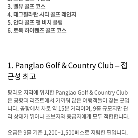
3. 벨뷰 골프 코스
4. 테그필라란 시티 골프 레인지
5. 안다 골프 앤 비치 클럽
6. 로복 하이랜즈 골프 코스
1. Panglao Golf & Country Club – 접
근성 최고
팡라오 지역에 위치한 Panglao Golf & Country Club
은 공항과 리조트에서 가까워 많은 여행객들이 찾는 곳입
니다. 공항에서 차로 약 15분 거리이며, 9홀 규모지만 관
리 상태가 뛰어나 초보자와 중급자에게 모두 적합합니다.
요금은 9홀 기준 1,200~1,500페소로 저렴한 편입니다.