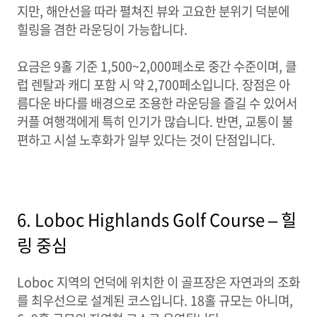
지만, 해안선을 따라 펼쳐진 뷰와 고요한 분위기 덕분에
힐링을 겸한 라운딩이 가능합니다.
요금은 9홀 기준 1,500~2,000페소로 중간 수준이며, 클
럽 렌탈과 캐디 포함 시 약 2,700페소입니다. 장점은 아
름다운 바다를 배경으로 조용한 라운딩을 즐길 수 있어서
커플 여행객에게 특히 인기가 많습니다. 반면, 교통이 불
편하고 시설 노후화가 일부 있다는 것이 단점입니다.
6. Loboc Highlands Golf Course – 힐
링 중심
Loboc 지역의 언덕에 위치한 이 골프장은 자연과의 조화
를 최우선으로 설계된 코스입니다. 18홀 규모는 아니며,