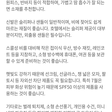
원피스, 반바지 등이 적합하며, 가볍고 땀 흡수가 잘 되는
면 소재를 추천합니다.
신발은 슬리퍼나 샌들이 일반적이며, 비에 젖어도 쉽게
마르는 재질이 좋습니다. 호텔에서는 슬리퍼 제공이 대부
분이지만, 외출용 샌들은 필수입니다.
스콜성 비를 대비해 작은 접이식 우산, 방수 재킷, 레인코
트 등을 지참하고, 소형 방수백에 휴대폰, 여권 등을 보관
할 수 있게 준비하는 것이 좋습니다.
햇빛도 강하기 때문에 선크림, 선글라스, 챙 넓은 모자, 팔
토시 등 자외선 차단 제품도 꼭 필요합니다. 특히 7월은
피부 화상 위험이 높기 때문에 SPF50 이상의 제품을 사
용하는 것이 좋습니다.
기타로는 벌레 퇴치제, 소형 손선풍기, 개인용 수건, 미니