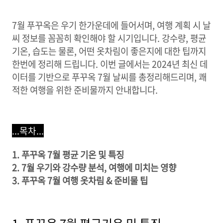
7월 푸꾸옥은 우기 한가운데에 들어서며, 여행 계획 시 날
씨 정보를 꼼꼼히 확인해야 할 시기입니다. 강수량, 평균
기온, 습도는 물론, 어떤 옷차림이 좋은지에 대한 팁까지
한번에 정리해 드립니다. 이번 글에서는 2024년 최신 데
이터를 기반으로 푸꾸옥 7월 날씨를 총정리해드리며, 쾌
적한 여행을 위한 준비물까지 안내합니다.
...목차...
1. 푸꾸옥 7월 평균 기온 및 특징
2. 7월 우기와 강수량 분석, 여행에 미치는 영향
3. 푸꾸옥 7월 여행 옷차림 & 준비물 팁