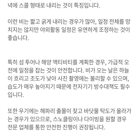
녁에 스콜 형태로 내리는 것이 특징입니다.
이런 비는 짧고 굵게 내리는 경우가 많아, 일정 전체를 망
치지는 않지만 야외활동 일정은 유연하게 조정하는 것이
좋습니다.
특히 섬 투어나 해양 액티비티를 계획한 경우, 가급적 오
전에 일정을 잡는 것이 안전합니다. 비가 오는 날은 하늘
이 흐리고 조도가 낮아 사진 촬영에는 불리할 수 있으며,
습도가 매우 높아지기 때문에 전자기기 방수대책도 필수
입니다.
또한 우기에는 해파리 출몰이 잦고 바닷물 탁도가 올라가
는 경우가 있으므로, 스노클링이나 다이빙을 원할 경우
전문 업체를 통한 안전한 진행이 권장됩니다.