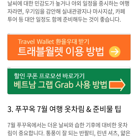
날씨에 대한 민감도가 높거나 야외 일정을 중시하는 여행
자라면, 우기임을 감안해 실내관광지나 마사지샵, 카페
투어 등 대안 일정도 함께 준비해두는 것이 좋습니다.
3. 푸꾸옥 7월 여행 옷차림 & 준비물 팁
7월 푸꾸옥에서는 더운 날씨와 습한 기후에 대비한 옷차
림이 중요합니다. 통풍이 잘 되는 반팔티, 린넨 셔츠, 얇은