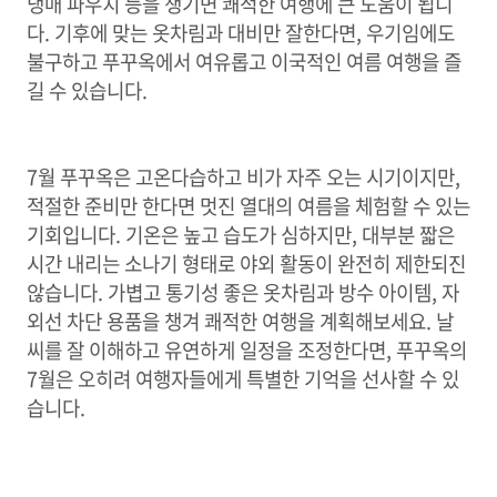
냉매 파우치 등을 챙기면 쾌적한 여행에 큰 도움이 됩니
다. 기후에 맞는 옷차림과 대비만 잘한다면, 우기임에도
불구하고 푸꾸옥에서 여유롭고 이국적인 여름 여행을 즐
길 수 있습니다.
7월 푸꾸옥은 고온다습하고 비가 자주 오는 시기이지만,
적절한 준비만 한다면 멋진 열대의 여름을 체험할 수 있는
기회입니다. 기온은 높고 습도가 심하지만, 대부분 짧은
시간 내리는 소나기 형태로 야외 활동이 완전히 제한되진
않습니다. 가볍고 통기성 좋은 옷차림과 방수 아이템, 자
외선 차단 용품을 챙겨 쾌적한 여행을 계획해보세요. 날
씨를 잘 이해하고 유연하게 일정을 조정한다면, 푸꾸옥의
7월은 오히려 여행자들에게 특별한 기억을 선사할 수 있
습니다.