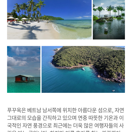
푸꾸옥은 베트남 남서쪽에 위치한 아름다운 섬으로, 자연
그대로의 모습을 간직하고 있으며 연중 따뜻한 기온과 이
국적인 자연 풍경으로 최근에는 더욱 많은 여행자들의 사