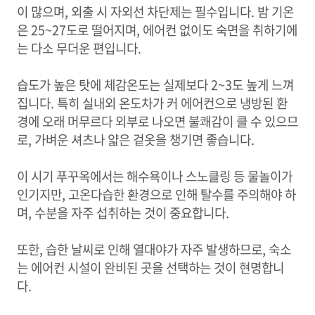
이 많으며, 외출 시 자외선 차단제는 필수입니다. 밤 기온
은 25~27도로 떨어지며, 에어컨 없이도 숙면을 취하기에
는 다소 무더운 편입니다.
습도가 높은 탓에 체감온도는 실제보다 2~3도 높게 느껴
집니다. 특히 실내외 온도차가 커 에어컨으로 냉방된 환
경에 오래 머무르다 외부로 나오면 불쾌감이 클 수 있으므
로, 가벼운 셔츠나 얇은 겉옷을 챙기면 좋습니다.
이 시기 푸꾸옥에서는 해수욕이나 스노클링 등 물놀이가
인기지만, 고온다습한 환경으로 인해 탈수를 주의해야 하
며, 수분을 자주 섭취하는 것이 중요합니다.
또한, 습한 날씨로 인해 열대야가 자주 발생하므로, 숙소
는 에어컨 시설이 완비된 곳을 선택하는 것이 현명합니
다.