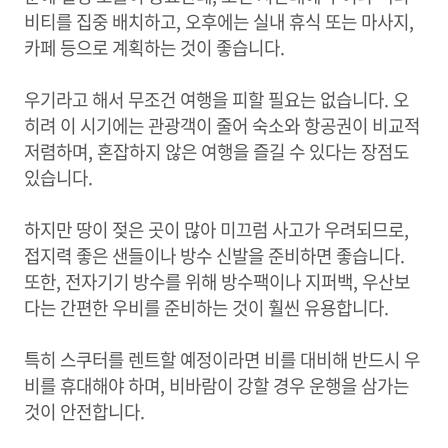
비티를 집중 배치하고, 오후에는 실내 휴식 또는 마사지,
카페 등으로 계획하는 것이 좋습니다.
우기라고 해서 무조건 여행을 피할 필요는 없습니다. 오
히려 이 시기에는 관광객이 줄어 숙소와 항공권이 비교적
저렴하며, 혼잡하지 않은 여행을 즐길 수 있다는 장점도
있습니다.
하지만 땅이 젖은 곳이 많아 미끄럼 사고가 우려되므로,
접지력 좋은 샌들이나 방수 신발을 준비하면 좋습니다.
또한, 전자기기 방수를 위해 방수팩이나 지퍼백, 우산보
다는 간편한 우비를 준비하는 것이 훨씬 유용합니다.
특히 스쿠터를 렌트할 예정이라면 비를 대비해 반드시 우
비를 휴대해야 하며, 비바람이 강할 경우 운행을 삼가는
것이 안전합니다.