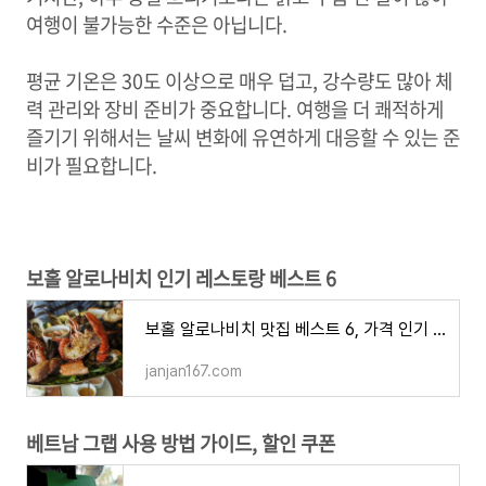
여행이 불가능한 수준은 아닙니다.
평균 기온은 30도 이상으로 매우 덥고, 강수량도 많아 체
력 관리와 장비 준비가 중요합니다. 여행을 더 쾌적하게
즐기기 위해서는 날씨 변화에 유연하게 대응할 수 있는 준
비가 필요합니다.
보홀 알로나비치 인기 레스토랑 베스트 6
보홀 알로나비치 맛집 베스트 6, 가격 인기 음식점 추천 가성비 분위기
janjan167.com
베트남 그랩 사용 방법 가이드, 할인 쿠폰