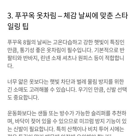
3. 푸꾸옥 옷차림 – 체감 날씨에 맞춘 스타
일링 팁
푸꾸옥 8월의 날씨는 고온다습하고 강한 햇빛이 특징인
만큼, 통기성 좋은 옷차림이 필수입니다. 기본적으로 반
팔티와 반바지, 린넨 소재 셔츠나 원피스 등이 적합합니
다.
너무 얇은 옷보다는 햇빛 차단과 벌레 물림 방지를 위한
긴 소매도 고려해볼 수 있습니다. 우기인 만큼, 신발 선택
도 중요합니다.
운동화보다는 샌들 또는 방수가 가능한 슬리퍼를 추천하
며, 바닥이 젖어 있을 수 있으므로 미끄럼 방지 기능이 있
는 신발이 필요합니다. 특히 산책이나 비치 투어 시에는