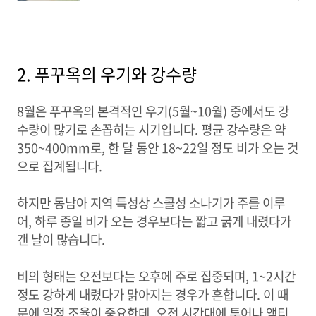
2. 푸꾸옥의 우기와 강수량
8월은 푸꾸옥의 본격적인 우기(5월~10월) 중에서도 강
수량이 많기로 손꼽히는 시기입니다. 평균 강수량은 약
350~400mm로, 한 달 동안 18~22일 정도 비가 오는 것
으로 집계됩니다.
하지만 동남아 지역 특성상 스콜성 소나기가 주를 이루
어, 하루 종일 비가 오는 경우보다는 짧고 굵게 내렸다가
갠 날이 많습니다.
비의 형태는 오전보다는 오후에 주로 집중되며, 1~2시간
정도 강하게 내렸다가 맑아지는 경우가 흔합니다. 이 때
문에 일정 조율이 중요한데, 오전 시간대에 투어나 액티