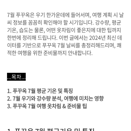
7월 푸꾸옥은 우기 한가운데에 들어서며, 여행 계획 시 날
씨 정보를 꼼꼼히 확인해야 할 시기입니다. 강수량, 평균
기온, 습도는 물론, 어떤 옷차림이 좋은지에 대한 팁까지
한번에 정리해 드립니다. 이번 글에서는 2024년 최신 데
이터를 기반으로 푸꾸옥 7월 날씨를 총정리해드리며, 쾌
적한 여행을 위한 준비물까지 안내합니다.
...목차...
1. 푸꾸옥 7월 평균 기온 및 특징
2. 7월 우기와 강수량 분석, 여행에 미치는 영향
3. 푸꾸옥 7월 여행 옷차림 & 준비물 팁