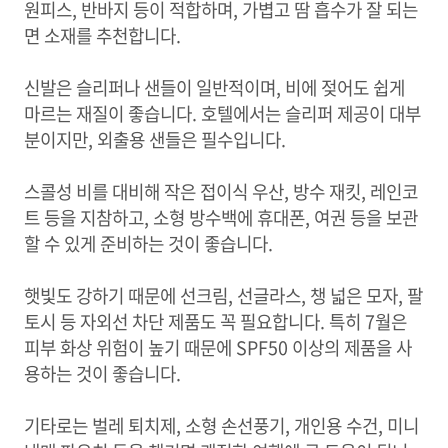
원피스, 반바지 등이 적합하며, 가볍고 땀 흡수가 잘 되는
면 소재를 추천합니다.
신발은 슬리퍼나 샌들이 일반적이며, 비에 젖어도 쉽게
마르는 재질이 좋습니다. 호텔에서는 슬리퍼 제공이 대부
분이지만, 외출용 샌들은 필수입니다.
스콜성 비를 대비해 작은 접이식 우산, 방수 재킷, 레인코
트 등을 지참하고, 소형 방수백에 휴대폰, 여권 등을 보관
할 수 있게 준비하는 것이 좋습니다.
햇빛도 강하기 때문에 선크림, 선글라스, 챙 넓은 모자, 팔
토시 등 자외선 차단 제품도 꼭 필요합니다. 특히 7월은
피부 화상 위험이 높기 때문에 SPF50 이상의 제품을 사
용하는 것이 좋습니다.
기타로는 벌레 퇴치제, 소형 손선풍기, 개인용 수건, 미니