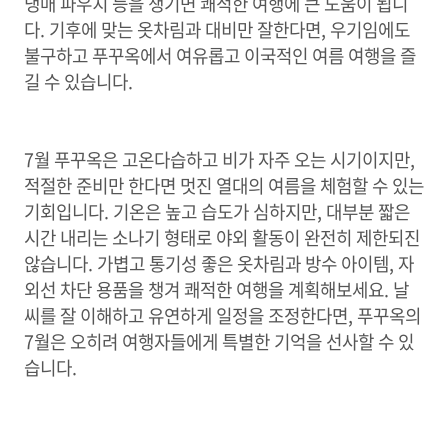
냉매 파우치 등을 챙기면 쾌적한 여행에 큰 도움이 됩니
다. 기후에 맞는 옷차림과 대비만 잘한다면, 우기임에도
불구하고 푸꾸옥에서 여유롭고 이국적인 여름 여행을 즐
길 수 있습니다.
7월 푸꾸옥은 고온다습하고 비가 자주 오는 시기이지만,
적절한 준비만 한다면 멋진 열대의 여름을 체험할 수 있는
기회입니다. 기온은 높고 습도가 심하지만, 대부분 짧은
시간 내리는 소나기 형태로 야외 활동이 완전히 제한되진
않습니다. 가볍고 통기성 좋은 옷차림과 방수 아이템, 자
외선 차단 용품을 챙겨 쾌적한 여행을 계획해보세요. 날
씨를 잘 이해하고 유연하게 일정을 조정한다면, 푸꾸옥의
7월은 오히려 여행자들에게 특별한 기억을 선사할 수 있
습니다.