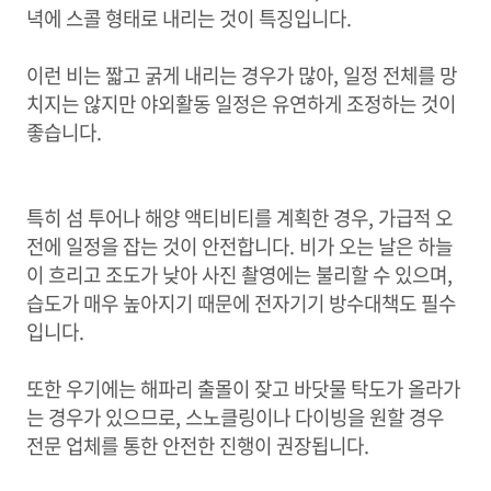
녁에 스콜 형태로 내리는 것이 특징입니다.
이런 비는 짧고 굵게 내리는 경우가 많아, 일정 전체를 망
치지는 않지만 야외활동 일정은 유연하게 조정하는 것이
좋습니다.
특히 섬 투어나 해양 액티비티를 계획한 경우, 가급적 오
전에 일정을 잡는 것이 안전합니다. 비가 오는 날은 하늘
이 흐리고 조도가 낮아 사진 촬영에는 불리할 수 있으며,
습도가 매우 높아지기 때문에 전자기기 방수대책도 필수
입니다.
또한 우기에는 해파리 출몰이 잦고 바닷물 탁도가 올라가
는 경우가 있으므로, 스노클링이나 다이빙을 원할 경우
전문 업체를 통한 안전한 진행이 권장됩니다.