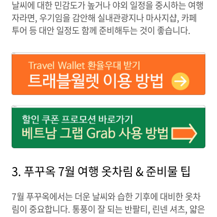
날씨에 대한 민감도가 높거나 야외 일정을 중시하는 여행
자라면, 우기임을 감안해 실내관광지나 마사지샵, 카페
투어 등 대안 일정도 함께 준비해두는 것이 좋습니다.
3. 푸꾸옥 7월 여행 옷차림 & 준비물 팁
7월 푸꾸옥에서는 더운 날씨와 습한 기후에 대비한 옷차
림이 중요합니다. 통풍이 잘 되는 반팔티, 린넨 셔츠, 얇은