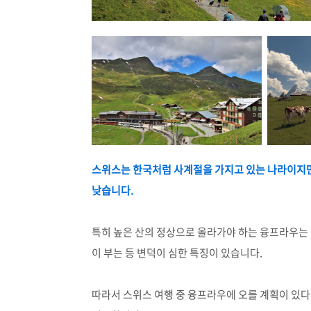
스위스는 한국처럼 사계절을 가지고 있는 나라이지만
낮습니다.
특히 높은 산의 정상으로 올라가야 하는 융프라우는
이 부는 등 변덕이 심한 특징이 있습니다.
따라서 스위스 여행 중 융프라우에 오를 계획이 있다