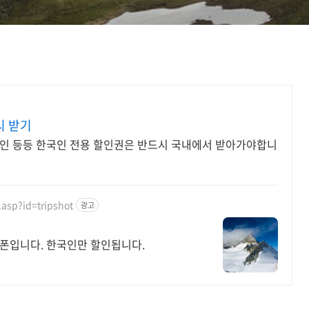
시 받기
%할인 등등 한국인 전용 할인권은 반드시 국내에서 받아가야합니
.asp?id=tripshot
광고
쿠폰입니다. 한국인만 할인됩니다.