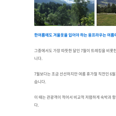
한여름에도 겨울옷을 입어야 하는 융프라우는 여름에
그중에서도 가장 따뜻한 달인 7월이 트레킹을 비롯한
니다.
7월보다는 조금 선선하지만 여름 휴가철 직전인 6
습니다.
이 때는 관광객이 적어서 비교적 저렴하게 숙박과 항
다.