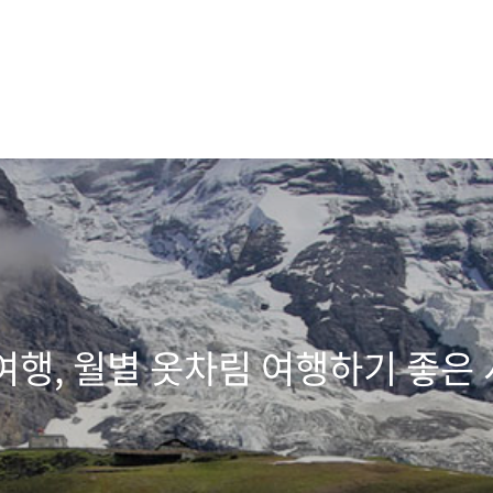
여행, 월별 옷차림 여행하기 좋은