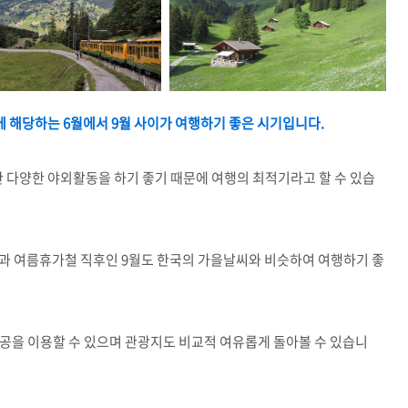
 해당하는 6월에서 9월 사이가 여행하기 좋은 시기입니다.
 다양한 야외활동을 하기 좋기 때문에 여행의 최적기라고 할 수 있습
월과 여름휴가철 직후인 9월도 한국의 가을날씨와 비슷하여 여행하기 좋
공을 이용할 수 있으며 관광지도 비교적 여유롭게 돌아볼 수 있습니