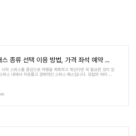
스위스 패스 종류 선택 이용 방법, 가격 좌석 예약 할인 개시 주의할 점
 시작 스위스를 중심으로 여행을 계획하고 계신다면 꼭 필요한 것이 있
 스위스 내에서 자유롭고 경제적인 스위스 패스입니다. 유럽의 여러 나
때는 유레
com