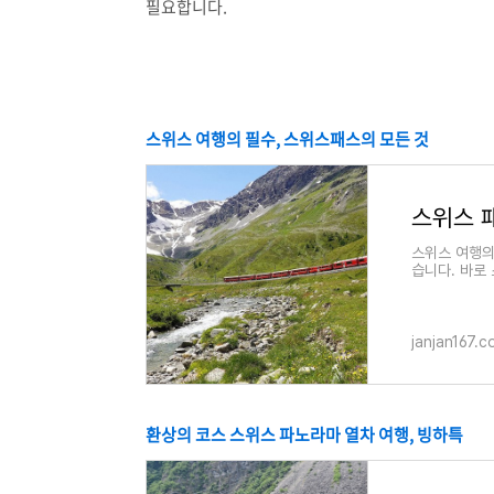
필요합니다.
스위스 여행의 필수, 스위스패스의 모든 것
스위스 여행의
습니다. 바로
라를 여행할 
janjan167.
환상의 코스 스위스 파노라마 열차 여행, 빙하특