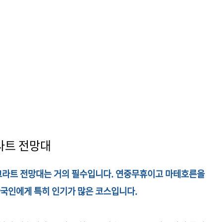
라트 전망대
그라트 전망대는 거의 필수입니다. 연중무휴이고 마테호른을
한국인에게 특히 인기가 많은 코스입니다.