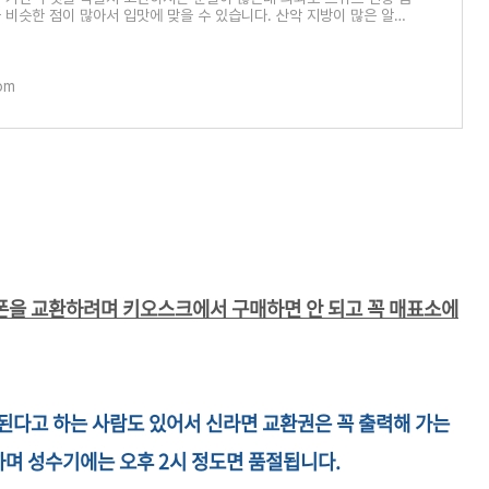
 비슷한 점이 많아서 입맛에 맞을 수 있습니다. 산악 지방이 많은 알프
식들은 추
com
폰을 교환하려며 키오스크에서 구매하면 안 되고 꼭 매표소에
된다고 하는 사람도 있어서 신라면 교환권은 꼭 출력해 가는
하며 성수기에는 오후 2시 정도면 품절됩니다.