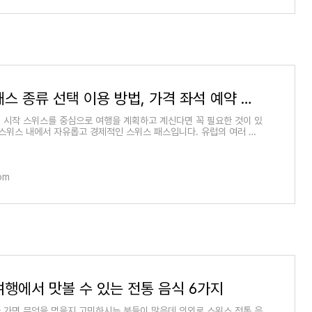
스위스 패스 종류 선택 이용 방법, 가격 좌석 예약 할인 개시 주의할 점
 시작 스위스를 중심으로 여행을 계획하고 계신다면 꼭 필요한 것이 있
 스위스 내에서 자유롭고 경제적인 스위스 패스입니다. 유럽의 여러 나
때는 유레
com
여행에서 맛볼 수 있는 전통 음식 6가지
 가면 무엇을 먹을지 고민하시는 분들이 많은데 의외로 스위스 전통 음