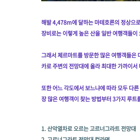
해발 4,478m에 달하는 마테호른의 정상으로
장비로는 이렇게 높은 산을 일반 여행객들이
그래서 체르마트를 방문한 많은 여행객들은 
카로 주변의 전망대에 올라 최대한 가까이서 
또한 어느 각도에서 보느냐에 따라 모두 다른
장 많은 여행객이 찾는 방법부터 3가지 루트
1. 산악열차로 오르는 고르너그라트 전망대
2. 고르너그라트 전망대 컵라면