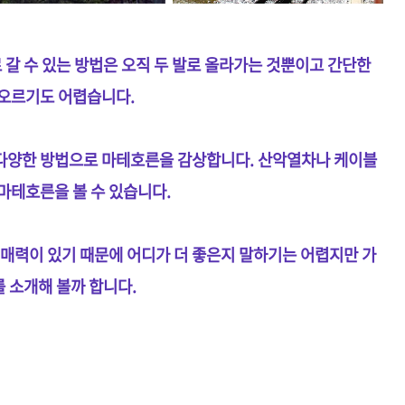
 갈 수 있는 방법은 오직 두 발로 올라가는 것뿐이고 간단한
 오르기도 어렵습니다.
다양한 방법으로 마테호른을 감상합니다. 산악열차나 케이블
마테호른을 볼 수 있습니다.
 매력이 있기 때문에 어디가 더 좋은지 말하기는 어렵지만 가
를 소개해 볼까 합니다.