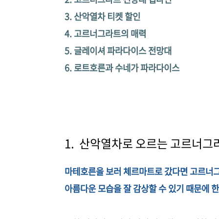
3. 산악열차 티켓 할인
4. 고르너그라트의 매력
5. 글레이셔 파라다이스 전망대
6. 로트호른과 수네가 파라다이스
1. 산악열차로 오르는 고르너그
마테호른을 보러 체르마트로 갔다면 고르너
아름다운 모습을 잘 감상할 수 있기 때문에 