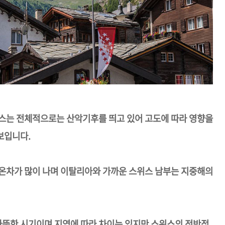
위스는 전체적으로는 산악기후를 띄고 있어 고도에 따라 영향을
보입니다.
기온차가 많이 나며 이탈리아와 가까운 스위스 남부는 지중해의
 따뜻한 시기이며 지역에 따라 차이는 있지만 스위스의 전반적