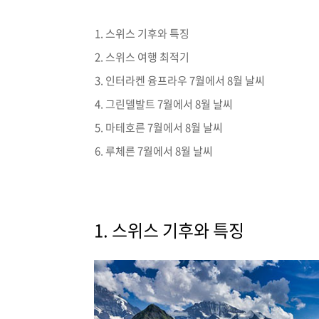
스위스 기후와 특징
스위스 여행 최적기
인터라켄 융프라우 7월에서 8월 날씨
그린델발트 7월에서 8월 날씨
마테호른 7월에서 8월 날씨
루체른 7월에서 8월 날씨
1. 스위스 기후와 특징