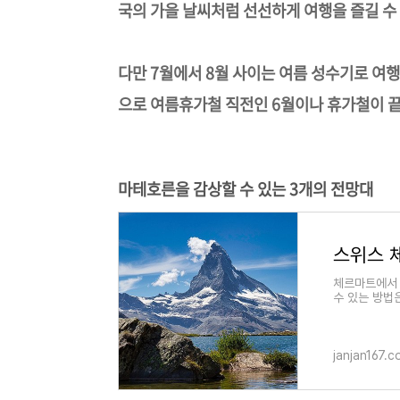
국의 가을 날씨처럼 선선하게 여행을 즐길 수
다만 7월에서 8월 사이는 여름 성수기로 여
으로 여름휴가철 직전인 6월이나 휴가철이 끝
마테호른을 감상할 수 있는 3개의 전망대
체르마트에서 
수 있는 방법
일반 여행객
janjan167.