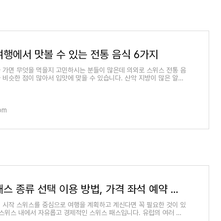
여행에서 맛볼 수 있는 전통 음식 6가지
 가면 무엇을 먹을지 고민하시는 분들이 많은데 의외로 스위스 전통 음
 비슷한 점이 많아서 입맛에 맞을 수 있습니다. 산악 지방이 많은 알프
식들은 추
com
스위스 패스 종류 선택 이용 방법, 가격 좌석 예약 할인 개시 주의할 점
 시작 스위스를 중심으로 여행을 계획하고 계신다면 꼭 필요한 것이 있
 스위스 내에서 자유롭고 경제적인 스위스 패스입니다. 유럽의 여러 나
때는 유레