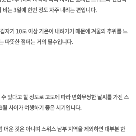
며 비는 3일에 한번 정도 자주 내리는 편입니다.
 갑자기 10도 이상 기온이 내려가기 때문에 겨울의 추위를 느
는 따뜻한 점퍼는 거의 필수입니다.
 수 있다고 할 정도로 고도에 따라 변화무쌍한 날씨를 가진 스
 9월 사이가 여행하기 좋은 시기입니다.
 더운 것은 아니며 스위스 남부 지역을 제외하면 대부분 한