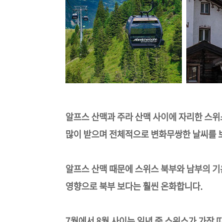
알프스 산맥과 주라 산맥 사이에 자리한 스
많이 받으며 전체적으로 변화무쌍한 날씨를 
알프스 산맥 때문에 스위스 북부와 남부의 
영향으로 북부 보다는 훨씬 온화합니다.
7월에서 8월 사이는 일년 중 스위스가 가장