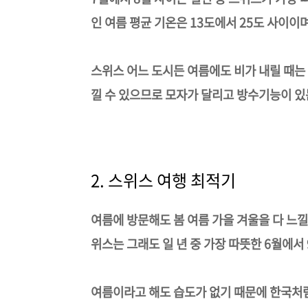
인 여름 평균 기온은 13도에서 25도 사이이
스위스 어느 도시든 여름에도 비가 내릴 때는
낄 수 있으므로 모자가 달리고 방수기능이 있
2. 스위스 여행 최적기
여름에 방문해도 봄 여름 가을 겨울을 다 느낄
위스는 그래도 일 년 중 가장 따뜻한 6월에서
여름이라고 해도 습도가 없기 때문에 한국처럼