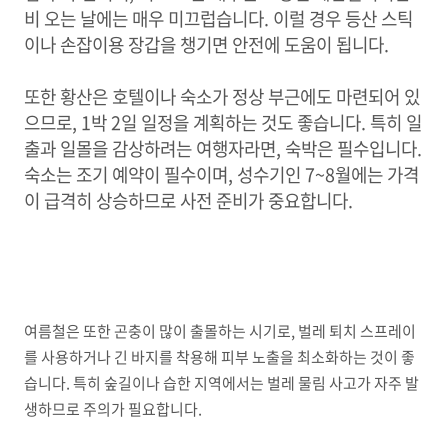
비 오는 날에는 매우 미끄럽습니다. 이럴 경우 등산 스틱
이나 손잡이용 장갑을 챙기면 안전에 도움이 됩니다.
또한 황산은 호텔이나 숙소가 정상 부근에도 마련되어 있
으므로, 1박 2일 일정을 계획하는 것도 좋습니다. 특히 일
출과 일몰을 감상하려는 여행자라면, 숙박은 필수입니다.
숙소는 조기 예약이 필수이며, 성수기인 7~8월에는 가격
이 급격히 상승하므로 사전 준비가 중요합니다.
여름철은 또한 곤충이 많이 출몰하는 시기로, 벌레 퇴치 스프레이
를 사용하거나 긴 바지를 착용해 피부 노출을 최소화하는 것이 좋
습니다. 특히 숲길이나 습한 지역에서는 벌레 물림 사고가 자주 발
생하므로 주의가 필요합니다.