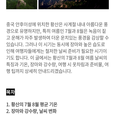
중국 안후이성에 위치한 황산은 사계절 내내 아름다운 풍
경으로 유명하지만, 특히 여름인 7월과 8월은 녹음이 짙
고 운해가 자주 발생하여 더운 운치있는 풍경을 감상할 수
있습니다. 그러나 이 시기는 동시에 장마와 높은 습도로
인해 여행자들에게는 철저한 날씨 준비가 필요한 시기이
기도 합니다. 이 글에서는 황산의 7월과 8월 여름 날씨의
특징과 기온, 장마와 강수량, 여행 시 옷차림과 준비물, 여
행 팁까지 상세히 안내드리겠습니다.
목차
1. 황산의 7월 8월 평균 기온
2. 장마와 강수량, 날씨 변화