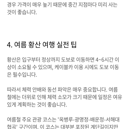
경우 가격이 매우 높기 때문에 중간 지점마다 미리 사는
것이 좋습니다.
4. 여름 황산 여행 실전 팁
황산은 입구부터 정상까지 도보로 이동하면 4~6시간 이
상이 소요될 수 있으며, 케이블카 이용 시에도 도보 이동
은 필수입니다.
따라서 체력 안배와 동선 파악은 매우 중요합니다. 여름
철에는 더위로 인해 체력 소모가 크기 때문에 일정은 여유
있게 계획하는 것이 좋습니다.
여름철 주요 관광 코스는 '옥병루-광명정-배운정-서해대
협곡' 구간이며, 이 코스는 대부분 포장된 계단길이지만