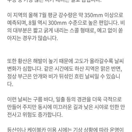
이 지역의 올해 7월 평균 강수량은 약 350mm 이상으로
예측되며, 8월 역시 300mm 수준으로 높은 편입니다. 비
의 대부분은 짧고 굵게 내리는 스콜 형태로, 예고 없이 쏟
아지는 경우가 많습니다.
또한 황산은 해발이 높기 때문에 고도가 올라갈수록 날씨
변화가 심합니다. 같은 시간에도 하산 지역은 맑은 반면,
정상 부근은 안개와 비가 뒤섞인 흐린 날씨일 수 있습니
다.
이런 날씨는 구름 바다, 일출 등의 경관을 더욱 극적으로
만들어 주지만 동시에 미끄러운 길과 낮은 시야로 인한 안
전사고 위험도 증가합니다.
등산이나 케이블카 이용 시에는 기상 상황에 따라 운영이