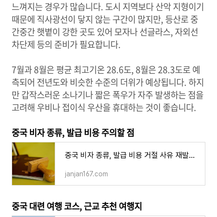
느껴지는 경우가 많습니다. 도시 지역보다 산악 지형이기
때문에 직사광선이 닿지 않는 구간이 많지만, 등산로 중
간중간 햇볕이 강한 곳도 있어 모자나 선글라스, 자외선
차단제 등의 준비가 필요합니다.
7월과 8월은 평균 최고기온 28.6도, 8월은 28.3도로 예
측되어 전년도와 비슷한 수준의 더위가 예상됩니다. 하지
만 갑작스러운 소나기나 짧은 폭우가 자주 발생하는 점을
고려해 우비나 접이식 우산을 휴대하는 것이 좋습니다.
중국 비자 종류, 발급 비용 주의할 점
중국 비자 종류, 발급 비용 거절 사유 재발급 방법 단수 복수 가격 주의할 점
janjan167.com
중국 대련 여행 코스, 근교 추천 여행지