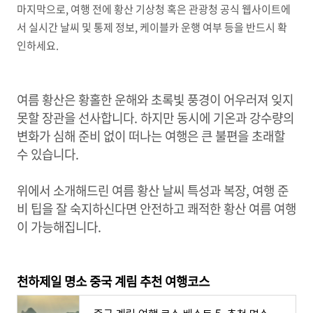
마지막으로, 여행 전에 황산 기상청 혹은 관광청 공식 웹사이트에
서 실시간 날씨 및 통제 정보, 케이블카 운행 여부 등을 반드시 확
인하세요.
여름 황산은 황홀한 운해와 초록빛 풍경이 어우러져 잊지
못할 장관을 선사합니다. 하지만 동시에 기온과 강수량의
변화가 심해 준비 없이 떠나는 여행은 큰 불편을 초래할
수 있습니다.
위에서 소개해드린 여름 황산 날씨 특성과 복장, 여행 준
비 팁을 잘 숙지하신다면 안전하고 쾌적한 황산 여름 여행
이 가능해집니다.
천하제일 명소 중국 계림 추천 여행코스