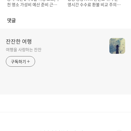
천 명소 가성비 예산 준비 근교
영시간 수수료 환불 비교 주의사
여행지
항 환전 꿀팁
댓글
잔잔한 여행
여행을 사랑하는 잔잔
구독하기