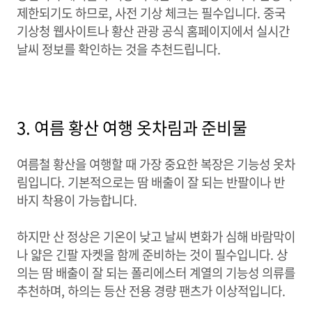
제한되기도 하므로, 사전 기상 체크는 필수입니다. 중국
기상청 웹사이트나 황산 관광 공식 홈페이지에서 실시간
날씨 정보를 확인하는 것을 추천드립니다.
3. 여름 황산 여행 옷차림과 준비물
여름철 황산을 여행할 때 가장 중요한 복장은 기능성 옷차
림입니다. 기본적으로는 땀 배출이 잘 되는 반팔이나 반
바지 착용이 가능합니다.
하지만 산 정상은 기온이 낮고 날씨 변화가 심해 바람막이
나 얇은 긴팔 자켓을 함께 준비하는 것이 필수입니다. 상
의는 땀 배출이 잘 되는 폴리에스터 계열의 기능성 의류를
추천하며, 하의는 등산 전용 경량 팬츠가 이상적입니다.