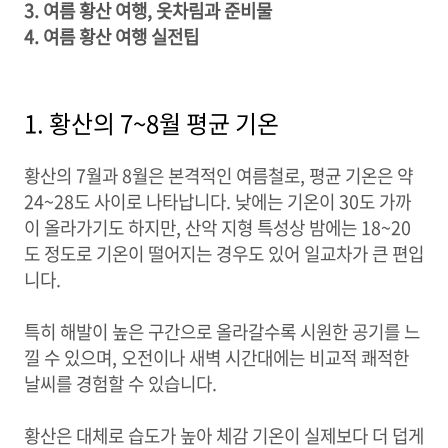
3. 여름 황산 여행, 옷차림과 준비물
4. 여름 황산 여행 실전팁
1. 황산의 7~8월 평균 기온
황산의 7월과 8월은 본격적인 여름철로, 평균 기온은 약
24~28도 사이로 나타납니다. 낮에는 기온이 30도 가까
이 올라가기도 하지만, 산악 지형 특성상 밤에는 18~20
도 정도로 기온이 떨어지는 경우도 있어 일교차가 큰 편입
니다.
특히 해발이 높은 구간으로 올라갈수록 시원한 공기를 느
낄 수 있으며, 오전이나 새벽 시간대에는 비교적 쾌적한
날씨를 경험할 수 있습니다.
황산은 대체로 습도가 높아 체감 기온이 실제보다 더 덥게