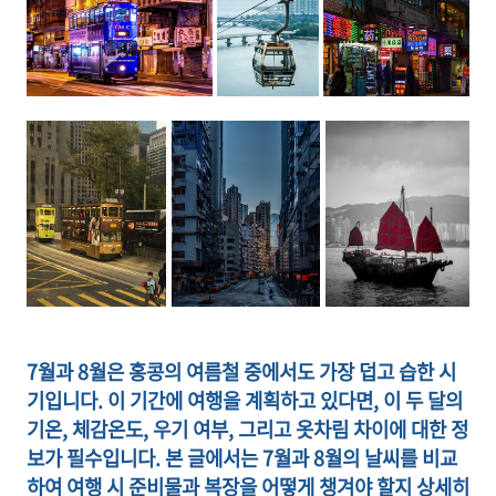
7월과 8월은 홍콩의 여름철 중에서도 가장 덥고 습한 시
기입니다. 이 기간에 여행을 계획하고 있다면, 이 두 달의
기온, 체감온도, 우기 여부, 그리고 옷차림 차이에 대한 정
보가 필수입니다. 본 글에서는 7월과 8월의 날씨를 비교
하여 여행 시 준비물과 복장을 어떻게 챙겨야 할지 상세히