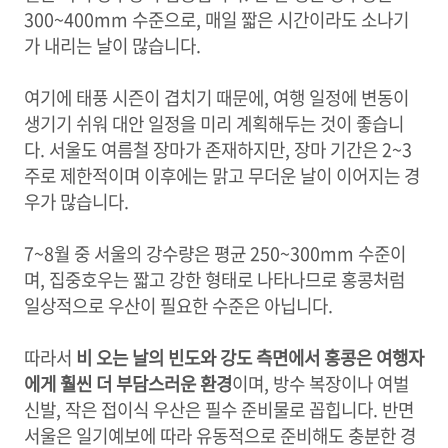
300~400mm 수준으로, 매일 짧은 시간이라도 소나기
가 내리는 날이 많습니다.
여기에 태풍 시즌이 겹치기 때문에, 여행 일정에 변동이
생기기 쉬워 대안 일정을 미리 계획해두는 것이 좋습니
다. 서울도 여름철 장마가 존재하지만, 장마 기간은 2~3
주로 제한적이며 이후에는 맑고 무더운 날이 이어지는 경
우가 많습니다.
7~8월 중 서울의 강수량은 평균 250~300mm 수준이
며, 집중호우는 짧고 강한 형태로 나타나므로 홍콩처럼
일상적으로 우산이 필요한 수준은 아닙니다.
따라서
비 오는 날의 빈도와 강도 측면에서 홍콩은 여행자
에게 훨씬 더 부담스러운 환경
이며, 방수 복장이나 여벌
신발, 작은 접이식 우산은 필수 준비물로 꼽힙니다. 반면
서울은 일기예보에 따라 유동적으로 준비해도 충분한 경