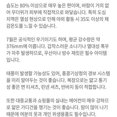
습도는 80% 이상으로 매우 높은 편이며, 바람이 거의 없
어 무더위가 피부에 직접적으로 와닿습니다. 특히 도심
지역은 열섬 현상으로 인해 야외 활동 시 35도 이상의 체
감온도를 느낄 수 있습니다.
7월은 공식적인 우기이기도 하며, 평균 강수량은 약
376mm에 이릅니다. 갑작스러운 소나기나 열대성 폭우
가 자주 발생하므로, 우산이나 방수 재킷은 필수 아이템
입니다.
태풍이 발생할 가능성도 있어, 홍콩기상청의 경보 시스템
을 미리 알아두는 것이 좋습니다. 복장으로는 얇고 통기
성 좋은 면 티셔츠, 린넨 셔츠, 반바지 등이 적합합니다.
또한 대중교통과 쇼핑몰의 실내는 에어컨이 매우 강하므
로 얇은 가디건을 챙기는 것이 좋습니다. 땀이 많이 나기
때문에 여분의 옷과 개인 위생용품도 필수입니다.