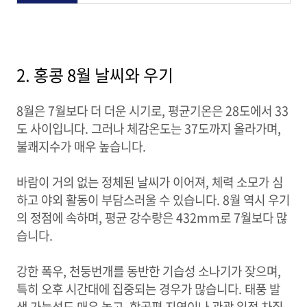
2. 홍콩 8월 날씨와 우기
8월은 7월보다 더 더운 시기로, 평균기온은 28도에서 33
도 사이입니다. 그러나 체감온도는 37도까지 올라가며,
불쾌지수가 매우 높습니다.
바람이 거의 없는 정체된 날씨가 이어져, 체력 소모가 심
하고 야외 활동이 부담스러울 수 있습니다. 8월 역시 우기
의 정점에 속하며, 평균 강수량은 432mm로 7월보다 많
습니다.
강한 폭우, 천둥번개를 동반한 기습성 소나기가 잦으며,
특히 오후 시간대에 집중되는 경우가 많습니다. 태풍 발
생 가능성도 매우 높고, 항공편 지연이나 관광 일정 차질