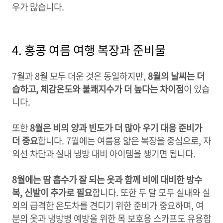
우가 많습니다.
4. 홍콩 여름 여행 복장과 준비물
7월과 8월 모두 더운 것은 동일하지만,
8월의 날씨는 더
습하고, 체감온도와 불쾌지수가 더 높다는 차이점
이 있습
니다.
또한
8월은 비의 양과 빈도가 더 많아 우기 대응 준비가
더 중요
합니다. 7월에는 여름용 얇은 복장을 중심으로, 자
외선 차단과 실내 냉방 대비 아이템을 챙기면 됩니다.
8월에는 땀 흡수가 잘 되는 옷과 함께 비에 대비한 방수
복, 신발이 추가로 필요
합니다. 또한 두 달 모두 실내와 실
외의 급격한 온도차를 견디기 위한 준비가 중요하며, 여
분의 옷과 냉방병 예방을 위한 목 보호용 스카프도 유용합