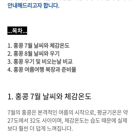
안내해드리고자 합니다.
...목차...
1. 홍콩 7월 날씨와 체감온도
2. 홍콩 8월 날씨와 우기
3. 홍콩 우기 및 비오는날 비교
4. 홍콩 여름여행 복장과 준비물
1. 홍콩 7월 날씨와 체감온도
7월의 홍콩은 본격적인 여름의 시작으로, 평균기온은 약
27도에서 32도 사이이며, 체감온도는 습도 때문에 실제
보다 훨씬 더 덥게 느껴집니다.