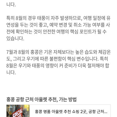
니다.
특히 8월의 경우 태풍이 자주 발생하므로, 여행 일정에 유
연성을 두는 것이 좋고, 예약 변경 및 취소 가능 여부를 사
전에 확인하는 것이 안전한 여행의 핵심 포인트가 될 수
있습니다.
7월과 8월의 홍콩은 기온 자체보다는 높은 습도와 체감온
도, 그리고 우기에 따른 불편함이 핵심 변수입니다. 특히
8월은 우기와 태풍의 영향이 커 준비가 더욱 철저해야 합
니다.
홍콩 공항 근처 아울렛 추천, 가는 방법
홍콩 명품 아울렛 추천 쇼핑 2곳, 공항 근처 브랜드 프라다 할인 가는 방법 시티게이트