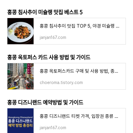
홍콩 침사추이 미슐랭 맛집 베스트 5
홍콩 침사추이 맛집 TOP 5, 야경 미슐랭 스타 고급 다이닝 호텔 레스토랑
janjan167.com
홍콩 옥토퍼스 카드 사용 방법 및 가이드
홍콩 옥토퍼스카드 구매 및 사용 방법, 종류 가격 사용처 충전팁 주의사항
choeroma.tistory.com
홍콩 디즈니랜드 예약방법 및 가이드
홍콩 디즈니랜드 티켓 가격, 입장권 종류 예매시 주의사항
janjan167.com