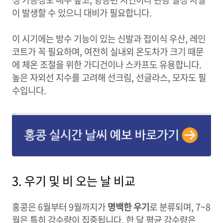
이 발생할 수 있으니 대비가 필요합니다.
이 시기에는 방수 기능이 있는 신발과 접이식 우산, 레인
코트가 꼭 필요하며, 여전히 실내외 온도차가 크기 때문
에 체온 조절을 위한 가디건이나 스카프도 유용합니다.
높은 자외선 지수를 고려해 선크림, 선글라스, 모자도 필
수입니다.
3. 우기 및 비 오는 날 비교
홍콩은 6월부터 9월까지가
명백한 우기
로 분류되며, 7~8
월은 특히 강수량이 집중됩니다. 한 달 평균 강수량은