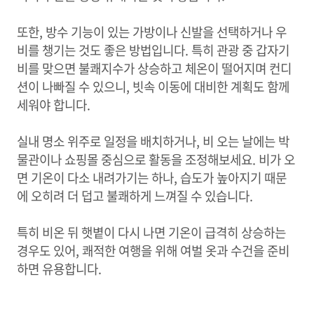
또한, 방수 기능이 있는 가방이나 신발을 선택하거나 우
비를 챙기는 것도 좋은 방법입니다. 특히 관광 중 갑자기
비를 맞으면 불쾌지수가 상승하고 체온이 떨어지며 컨디
션이 나빠질 수 있으니, 빗속 이동에 대비한 계획도 함께
세워야 합니다.
실내 명소 위주로 일정을 배치하거나, 비 오는 날에는 박
물관이나 쇼핑몰 중심으로 활동을 조정해보세요. 비가 오
면 기온이 다소 내려가기는 하나, 습도가 높아지기 때문
에 오히려 더 덥고 불쾌하게 느껴질 수 있습니다.
특히 비온 뒤 햇볕이 다시 나면 기온이 급격히 상승하는
경우도 있어, 쾌적한 여행을 위해 여벌 옷과 수건을 준비
하면 유용합니다.