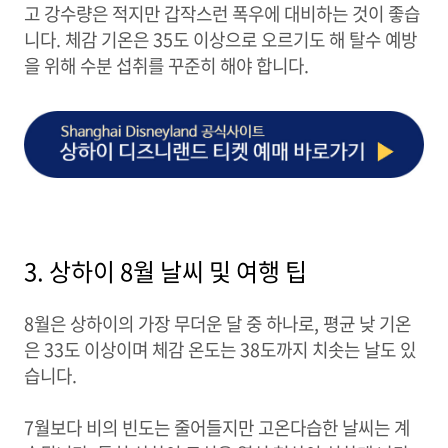
고 강수량은 적지만 갑작스런 폭우에 대비하는 것이 좋습
니다. 체감 기온은 35도 이상으로 오르기도 해 탈수 예방
을 위해 수분 섭취를 꾸준히 해야 합니다.
3. 상하이 8월 날씨 및 여행 팁
8월은 상하이의 가장 무더운 달 중 하나로, 평균 낮 기온
은 33도 이상이며 체감 온도는 38도까지 치솟는 날도 있
습니다.
7월보다 비의 빈도는 줄어들지만 고온다습한 날씨는 계