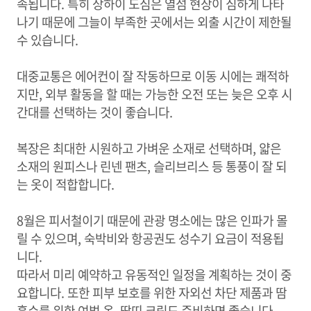
속됩니다. 특히 상하이 도심은 열섬 현상이 심하게 나타
나기 때문에 그늘이 부족한 곳에서는 외출 시간이 제한될
수 있습니다.
대중교통은 에어컨이 잘 작동하므로 이동 시에는 쾌적하
지만, 외부 활동을 할 때는 가능한 오전 또는 늦은 오후 시
간대를 선택하는 것이 좋습니다.
복장은 최대한 시원하고 가벼운 소재로 선택하며, 얇은
소재의 원피스나 린넨 팬츠, 슬리브리스 등 통풍이 잘 되
는 옷이 적합합니다.
8월은 피서철이기 때문에 관광 명소에는 많은 인파가 몰
릴 수 있으며, 숙박비와 항공권도 성수기 요금이 적용됩
니다.
따라서 미리 예약하고 유동적인 일정을 계획하는 것이 중
요합니다. 또한 피부 보호를 위한 자외선 차단 제품과 땀
흡수를 위한 여벌 옷, 땀띠 크림도 준비하면 좋습니다.