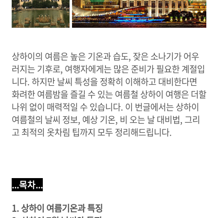
상하이의 여름은 높은 기온과 습도, 잦은 소나기가 어우
러지는 기후로, 여행자에게는 많은 준비가 필요한 계절입
니다. 하지만 날씨 특성을 정확히 이해하고 대비한다면
화려한 여름밤을 즐길 수 있는 여름철 상하이 여행은 더할
나위 없이 매력적일 수 있습니다. 이 번글에서는 상하이
여름철의 날씨 정보, 예상 기온, 비 오는 날 대비법, 그리
고 최적의 옷차림 팁까지 모두 정리해드립니다.
...목차...
1. 상하이 여름기온과 특징