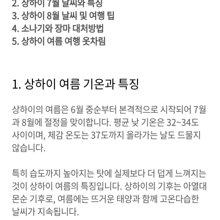
2. 상하이 7월 날씨와 특징
3. 상하이 8월 날씨 및 여행 팁
4. 소나기와 장마 대처방법
5. 상하이 여름 여행 옷차림
1. 상하이 여름 기온과 특징
상하이의 여름은 6월 중순부터 본격적으로 시작되어 7월
과 8월에 절정을 맞이합니다. 평균 낮 기온은 32~34도
사이이며, 체감 온도는 37도까지 올라가는 날도 드물지
않습니다.
특히 습도까지 높아지는 탓에 실제보다 더 덥게 느껴지는
것이 상하이 여름의 특징입니다. 상하이의 기후는 아열대
몬순 기후로, 여름에는 뜨거운 태양과 함께 고온다습한
날씨가 지속됩니다.