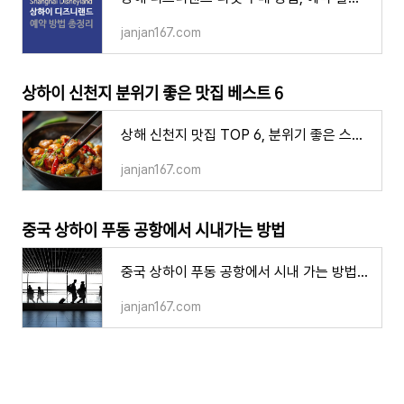
janjan167.com
상하이 신천지 분위기 좋은 맛집 베스트 6
상해 신천지 맛집 TOP 6, 분위기 좋은 스토랑 인기 로컬 음식점
janjan167.com
중국
상하이 푸동 공항에서 시내가는 방법
중국 상하이 푸동 공항에서 시내 가는 방법, 자기부상열차 마그레브 공항버스 지하철 택시 디디
janjan167.com