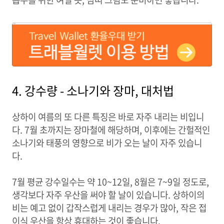
4. 강수량 - 소나기와 장마, 대처법
상하이 여름의 또 다른 특징은 바로 자주 내리는 비입니
다. 7월 초까지는 장마철에 해당하며, 이후에는 간헐적인
소나기와 태풍의 영향으로 비가 오는 날이 자주 있습니
다.
7월 평균 강수일수는 약 10~12일, 8월은 7~9일 정도로,
생각보다 자주 우산을 써야 할 날이 있습니다. 상하이의
비는 예고 없이 갑작스럽게 내리는 경우가 많아, 작은 접
이식 우산을 항상 휴대하는 것이 좋습니다.