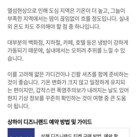
열섬현상으로 인해 도심 지역은 기온이 더 높고, 그늘이
부족한 지역에서는 땀이 끊임없이 흐를 정도입니다. 실내
외 온도 차도 주의해야 할 점 중 하나입니다.
대부분의 백화점, 지하철, 카페, 호텔 등은 냉방이 강하게
가동되기 때문에, 실내에서는 오히려 추위를 느낄 수 있
습니다.
이를 고려해 얇은 가디건이나 긴팔 셔츠를 함께 준비하는
것이 좋습니다. 기온 변화가 크지 않고 일정하게 유지되
는 편이지만, 갑작스런 폭염주의보가 내려지는 날도 있어
현지 기상 정보를 꾸준히 확인하는 것이 여행 중 큰 도움
이 됩니다.
상하이 디즈니랜드 예약 방법 및 가이드
상해 디즈니랜드 티켓 구매 방법, 예약 할인 입장권 가격 위치 찾아가는 법