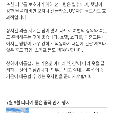
또한 피부를 보호하기 위해 선크림은 필수이며, 햇볕이
강한 날을 대비한 모자나 선글라스, UV 차단 팔토시도 효
과적입니다.
장시간 외출 시에는 땀이 많이 나므로 여벌의 상의와 속옷
도 준비해두는 것이 좋습니다. 호텔, 쇼핑몰, 대중교통 내
에서는 냉방이 매우 강하게 작동하기 때문에 긴팔 셔츠나
얇은 후드 집업, 스카프 등도 챙겨야 합니다.
상하이 여름철에는 기온뿐 아니라 ‘환경’에 따라 옷을 달
리하는 것이 핵심입니다. 외부는 덥고 실내는 추운 이중
기온에 대응할 수 있는 옷차림을 준비해야 합니다.
7월 8월 떠나기 좋은 중국 인기 행지