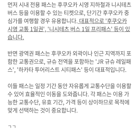
먼저 시내 전용 패스는 후쿠오카 시영 지하철과 니시테츠
버스 등을 이용할 수 있는 티켓으로, 단기간 후쿠오카 중
심가를 여행할 경우 유용합니다.
대표적으로 '후쿠오카
시영 교통 1일권', '니시테츠 버스 1일 프리패스' 등이 있
습니다.
반면 광역권 패스는 후쿠오카 외곽이나 인근 지역까지 포
함한 교통권으로, 규슈 전역을 포함하는 'JR 규슈 레일패
스', '하카타 투어리스트 시티패스' 등이 대표적입니다.
이들 패스는 일정 기간 동안 자유롭게 교통수단을 이용할
수 있어 효율적인 이동을 도와줍니다. 각 패스는 이용 가
능한 교통수단, 유효 기간, 가격 등이 상이하므로 목적에
맞게 선택하는 것이 중요합니다.
ㄱㄱ