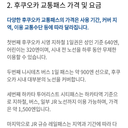
2. 후쿠오카 교통패스 가격 및 요금
다양한 후쿠오카 교통패스의 가격은 사용 기간, 커버 지
역, 이용 교통수단 등에 따라 달라집니다.
첫번째 후쿠오카 시영 지하철 1일권은 성인 기준 640엔,
어린이는 320엔이며, 시내 전 노선을 하루 동안 무제한
이용할 수 있습니다.
두번째 니시테츠 버스 1일 패스는 약 900엔 선으로, 후쿠
오카 시내 대부분의 노선을 커버합니다.
세번째 하카타 투어리스트 시티패스는 하카타역 기준으
로 지하철, 버스, 일부 JR 노선까지 이용 가능하며, 가격
은 약 1,500엔입니다.
마지막으로 JR 규슈 레일패스는 지역과 기간에 따라 다