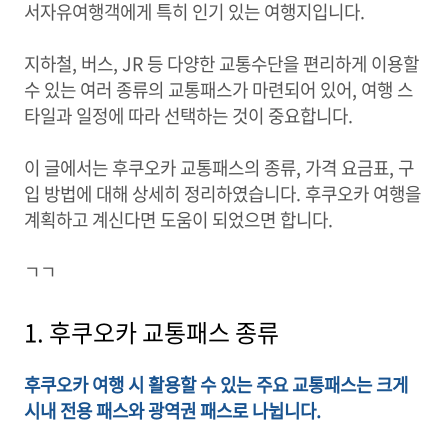
서자유여행객에게 특히 인기 있는 여행지입니다.
지하철, 버스, JR 등 다양한 교통수단을 편리하게 이용할
수 있는 여러 종류의 교통패스가 마련되어 있어, 여행 스
타일과 일정에 따라 선택하는 것이 중요합니다.
이 글에서는 후쿠오카 교통패스의 종류, 가격 요금표, 구
입 방법에 대해 상세히 정리하였습니다. 후쿠오카 여행을
계획하고 계신다면 도움이 되었으면 합니다.
ㄱㄱ
1. 후쿠오카 교통패스 종류
후쿠오카 여행 시 활용할 수 있는 주요 교통패스는 크게
시내 전용 패스와 광역권 패스로 나뉩니다.