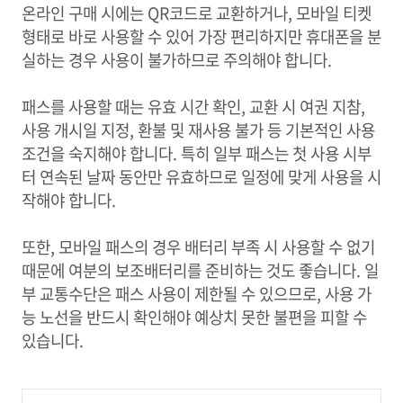
온라인 구매 시에는 QR코드로 교환하거나, 모바일 티켓
형태로 바로 사용할 수 있어 가장 편리하지만 휴대폰을 분
실하는 경우 사용이 불가하므로 주의해야 합니다.
패스를 사용할 때는 유효 시간 확인, 교환 시 여권 지참,
사용 개시일 지정, 환불 및 재사용 불가 등 기본적인 사용
조건을 숙지해야 합니다. 특히 일부 패스는 첫 사용 시부
터 연속된 날짜 동안만 유효하므로 일정에 맞게 사용을 시
작해야 합니다.
또한, 모바일 패스의 경우 배터리 부족 시 사용할 수 없기
때문에 여분의 보조배터리를 준비하는 것도 좋습니다. 일
부 교통수단은 패스 사용이 제한될 수 있으므로, 사용 가
능 노선을 반드시 확인해야 예상치 못한 불편을 피할 수
있습니다.