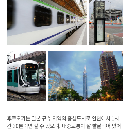
후쿠오카는 일본 규슈 지역의 중심도시로 인천에서 1시
간 30분이면 갈 수 있으며, 대중교통이 잘 발달되어 있어