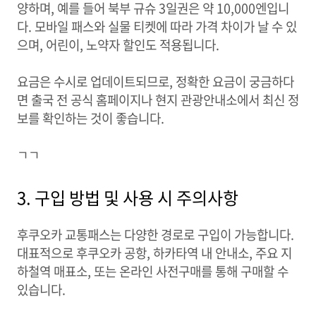
양하며, 예를 들어 북부 규슈 3일권은 약 10,000엔입니
다. 모바일 패스와 실물 티켓에 따라 가격 차이가 날 수 있
으며, 어린이, 노약자 할인도 적용됩니다.
요금은 수시로 업데이트되므로, 정확한 요금이 궁금하다
면 출국 전 공식 홈페이지나 현지 관광안내소에서 최신 정
보를 확인하는 것이 좋습니다.
ㄱㄱ
3. 구입 방법 및 사용 시 주의사항
후쿠오카 교통패스는 다양한 경로로 구입이 가능합니다.
대표적으로 후쿠오카 공항, 하카타역 내 안내소, 주요 지
하철역 매표소, 또는 온라인 사전구매를 통해 구매할 수
있습니다.