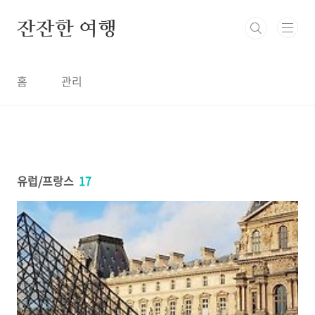
본문 바로가기
잔잔한 여행
홈
관리
유럽/프랑스
17