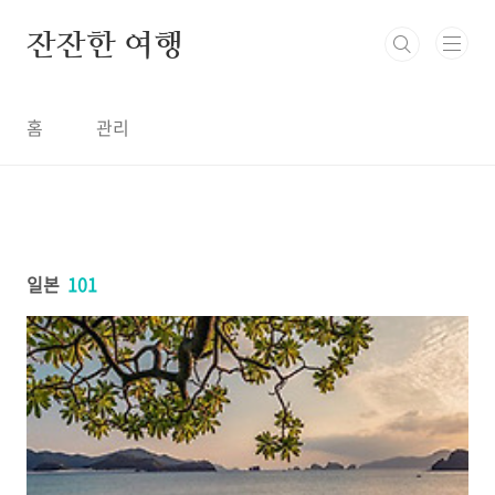
본문 바로가기
잔잔한 여행
홈
관리
일본
101