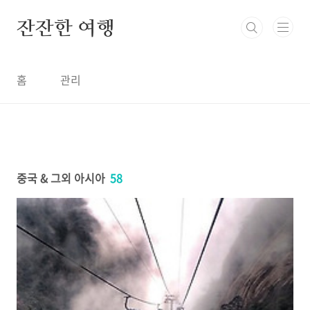
본문 바로가기
잔잔한 여행
홈
관리
중국 & 그외 아시아
58