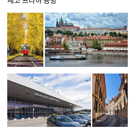
체코 프라하 공항