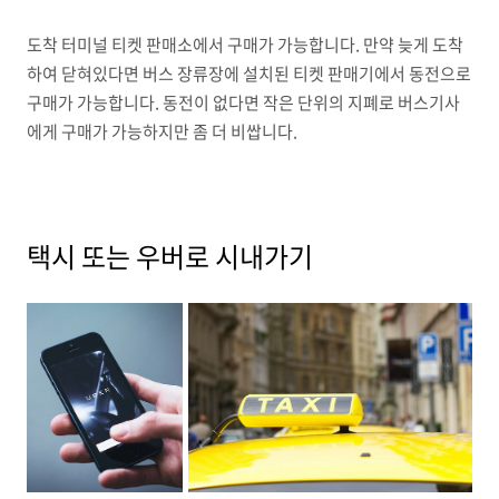
도착 터미널 티켓 판매소에서 구매가 가능합니다. 만약 늦게 도착
하여 닫혀있다면 버스 장류장에 설치된 티켓 판매기에서 동전으로
구매가 가능합니다. 동전이 없다면 작은 단위의 지폐로 버스기사
에게 구매가 가능하지만 좀 더 비쌉니다.
택시 또는 우버로 시내가기