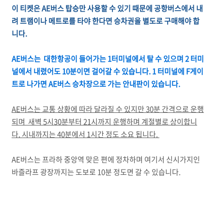
이 티켓은 AE버스 탑승만 사용할 수 있기 때문에 공항버스에서 내
려 트램이나 메트로를 타야 한다면 승차권을 별도로 구매해야 합
니다.
AE버스는 대한항공이 들어가는 1터미널에서 탈 수 있으며 2 터미
널에서 내렸어도 10분이면 걸어갈 수 있습니다. 1 터미널에 F게이
트로 나가면 AE버스 승차장으로 가는 안내판이 있습니다.
AE버스는 교통 상황에 따라 달라질 수 있지만 30분 간격으로 운행
되며 새벽 5시30분부터 21시까지 운행하며 계절별로 상이합니
다. 시내까지는 40분에서 1시간 정도 소요 됩니다.
AE버스는 프라하 중앙역 맞은 편에 정차하며 여기서 신시가지인
바즐라프 광장까지는 도보로 10분 정도면 갈 수 있습니다.