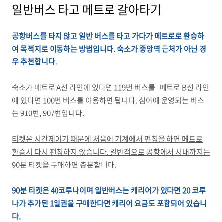
일반버스 타고 메트로 갈아타기
공항버스를 타지 않고 일반 버스를 타고 가다가 메트로로 환승하
여 목적지로 이동하는 방법입니다. 숙소가 중앙역 근처가 아닌 경
우 추천합니다.
숙소가 메트로 A선 라인에 있다면 119번 버스를 메트로 B선 라인
에 있다면 100번 버스를 이용하면 됩니다. 심야에 운영되는 버스
는 910번, 907번입니다.
티켓은 시간제이기 때문에 처음에 기계에서 펀칭을 하면 메트로
환승시 다시 펀칭하지 않습니다. 일반적으로 공항에서 시내까지는
90분 티켓을 구매하면 충분합니다.
90분 티켓은 40코루나이며 일반버스는 캐리어가 있다면 20 코루
나가 추가된 1일권을 구매한다면 캐리어 요금도 포함되어 있습니
다.