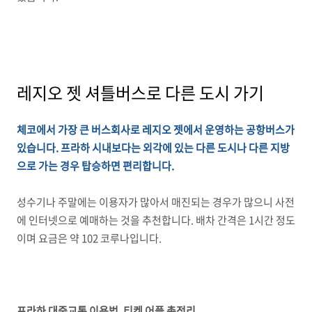
레지오 젯 셔틀버스로 다른 도시 가기
체코에서 가장 큰 버스회사로 레지오 젯에서 운영하는 공항버스가
있습니다. 프라하 시내보다는 외각에 있는 다른 도시나 다른 지방
으로 가는 경우 탑승하면 편리합니다.
성수기나 주말에는 이용자가 많아서 매진되는 경우가 많으니 사전
에 인터넷으로 예매하는 것을 추천합니다. 배차 간격은 1시간 정도
이며 요금은 약 102 코루나입니다.
프라하 대중교통 이용법, 티켓 어플 총정리