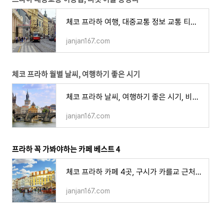
체코 프라하 여행, 대중교통 정보 교통 티켓 어플 이용 방법 안내
janjan167.com
체코 프라하 월별 날씨, 여행하기 좋은 시기
체코 프라하 날씨, 여행하기 좋은 시기, 비수기 성수기 월별 특징
janjan167.com
프라하 꼭 가봐야하는 카페 베스트 4
체코 프라하 카페 4곳, 구시가 카를교 근처 분위기 좋은 커피 디저트 맛집
janjan167.com