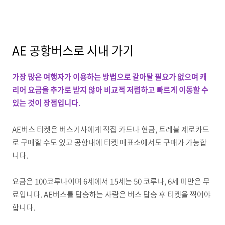
AE 공항버스로 시내 가기
가장 많은 여행자가 이용하는 방법으로 갈아탈 필요가 없으며 캐
리어 요금을 추가로 받지 않아 비교적 저렴하고 빠르게 이동할 수
있는 것이 장점입니다.
AE버스 티켓은 버스기사에게 직접 카드나 현금, 트레블 제로카드
로 구매할 수도 있고 공항내에 티켓 매표소에서도 구매가 가능합
니다.
요금은 100코루나이며 6세에서 15세는 50 코루나, 6세 미만은 무
료입니다. AE버스를 탑승하는 사람은 버스 탑승 후 티켓을 찍어야
합니다.