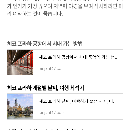
가 인기가 가장 많으며 저녁에 야경을 보며 식사하려면 미
리 예약하는 것이 좋습니다.
체코 프라하 공항에서 시내 가는 방법
체코 프라하 공항에서 시내 중앙역 가는 법, AE 공항버스 메트로 우버 티켓 요금
janjan167.com
체코 프라하 계절별 날씨, 여행 최적기
체코 프라하 날씨, 여행하기 좋은 시기, 비수기 성수기 월별 특징
janjan167.com