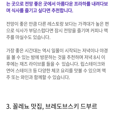
는 곳으로 전망 좋은 곳에서 아름다운 프라하를 내려다보
며 식사를 즐기고 싶다면 추천합니다.
전망이 좋은 만큼 다른 레스토랑 보다는 가격대가 높은 편
으로 식사가 부담스럽다면 잠시 전망을 즐기며 커피나 맥
주를 마실수도 있습니다.
가장 좋은 시간대는 역시 일몰이 시작되는 저녁이나 야경
을 볼 수 있는 밤에 방문하는 것을 추천하며 저녁 8시 이
후에는 재즈 라이브를 들을 수 있습니다. 립스테이크와
연어 스테이크 등 다양한 체코 요리를 맛볼 수 있으며 맥
주 또는 와인과 함께할 수 있습니다.
3. 꼴레뇨 맛집, 브레도브스키 드부르