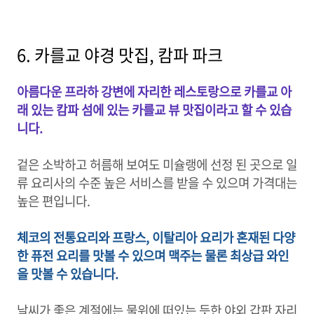
6. 카를교 야경 맛집, 캄파 파크
아름다운 프라하 강변에 자리한 레스토랑으로 카를교 아
래 있는 캄파 섬에 있는 카를교 뷰 맛집이라고 할 수 있습
니다.
겉은 소박하고 허름해 보여도 미슐랭에 선정 된 곳으로 일
류 요리사의 수준 높은 서비스를 받을 수 있으며 가격대는
높은 편입니다.
체코의 전통요리와 프랑스, 이탈리아 요리가 혼재된 다양
한 퓨전 요리를 맛볼 수 있으며 맥주는 물론 최상급 와인
을 맛볼 수 있습니다.
날씨가 좋은 계절에는 물위에 떠있는 듯한 야외 갑판 자리