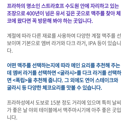
프라하의 명소인 스트라호프 수도원 안에 자리하고 있는
조장으로 400년이 넘은 유서 깊은 곳으로 맥주를 찾아 체
코에 왔다면 꼭 방문해 봐야 하는 곳입니다.
계절에 따라 다른 재료를 사용하여 다양한 계절 맥주를 선
보이며 기본으로 엠버 라거와 다크 라거, IPA 등이 있습니
다.
어떤 맥주를 선택하는지에 따라 메인 요리를 추천해 주는
데 엠버 라거를 선택하면 <굴라시>를 다크 라거를 선택하
면 <폭립>을 추천해 줍니다. 그 외에도 연어 스테이크와
굴라시 등 다양한 체코요리를 맛볼 수 있습니다.
프라하성에서 도보로 15분 정도 거리에 있으며 특히 날씨
가 좋은 날 야외 테이블에서 맥주마시기에 아주 좋은 곳입
니다.