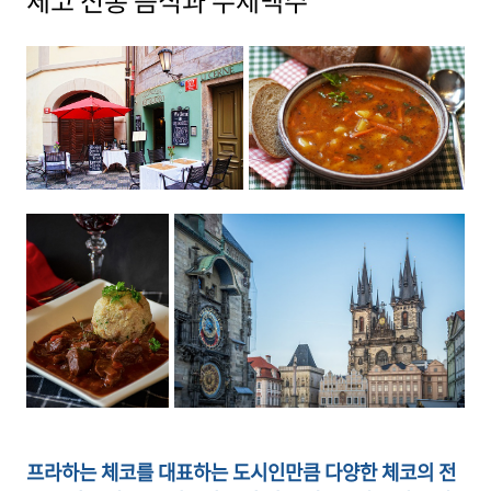
체코 전통 음식과 수제맥주
프라하는 체코를 대표하는 도시인만큼 다양한 체코의 전