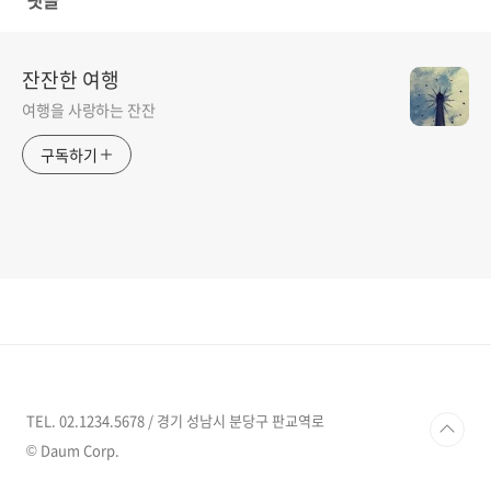
댓글
잔잔한 여행
여행을 사랑하는 잔잔
구독하기
TEL. 02.1234.5678 / 경기 성남시 분당구 판교역로
© Daum Corp.