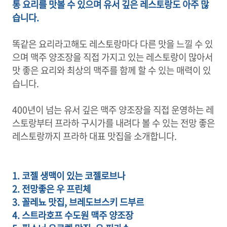
통 요리를 맛볼 수 있으며 유서 깊은 레스토랑도 아주 많
습니다.
똑같은 요리라고해도 레스토랑마다 다른 맛을 느낄 수 있
으며 맥주 양조장을 직접 가지고 있는 레스토랑이 많아서
맛 좋은 요리와 최상의 맥주를 함께 할 수 있는 매력이 있
습니다.
400년이 넘는 유서 깊은 맥주 양조장을 직접 운영하는 레
스토랑부터 프라하 구시가를 내려다 볼 수 있는 전망 좋은
레스토랑까지 프라하 대표 맛집을 소개합니다.
1. 코젤 생맥이 있는 코젤로브나
2. 전망좋은 우 프린체
3. 꼴레뇨 맛집, 브레도브스키 드부르
4. 스트라호프 수도원 맥주 양조장