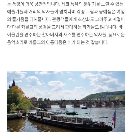
는 풍경이 더욱 낭만적입니다. 체코 특유의 분위기를 느낄 수 있는
예술가들과 거리의 악사들이 넘쳐나며 각종 그림과 공예품은 여행
의 즐거움을 더해줍니다. 관광객들에게 초상화도 그려주고 계절마
다 다른 카를교의 풍경을 그려서 판매하는 화가들도 많습니다. 바
이올린을 연주하는 할아버지와 재즈를 연주하는 악사들, 풍요로운
음악소리로 카를교의 아름다움은 배가 되는 것 같습니다.