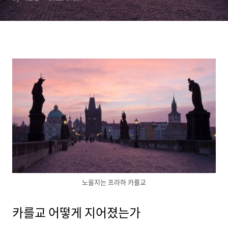
노을지는 프라하 카를교
카를교 어떻게 지어졌는가