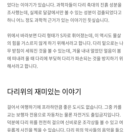
었다는 이야기가 있습니다. 과학자들이 다리 축대의 진흙 성분을
조사했는데, 실제로 달걀에서만 볼 수 있는 성분이 검출되었다고
하니 어느 정도 과학적 근거가 있는 이야기인 듯싶습니다.
위에서 바라보면 다리 형태가 S자로 휘어졌는데, 이 역시도 물살
의 힘을 거스르지 않게 하기 위해서라고 합니다. 다리 밑으로는 나
무 받침이 세워진 것을 볼 수 있는데, 겨울 내내 얼었던 얼음이 봄
에 떠내려 올 때 다리에 부딪혀 다리가 파손되는 것을 방지하기 위
해서라고 합니다.
다리위의 재미있는 이야기
걸어서 여행하기에 프라하만큼 좋은 도시도 없습니다. 그중 카를
교는 보행자 전용으로 자동차는 물론 자전거도 출입금지입니다.
덕분에 다리 위를 천천히 걸으며 신비로운 조각상들 볼 수 있고 여
유롭게 사진을 찍을 수 있습니다. 다리 위의 악사들의 음악을 들으