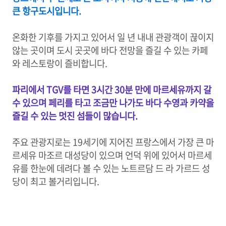
큰 항구도시입니다.
온화한 기후를 가지고 있어서 일 년 내내 관광객이 끊이지
않는 곳이며 도시 곳곳에 바다 전망을 즐길 수 있는 카페
와 레스토랑이 즐비합니다.
파리에서 TGV를 타면 3시간 30분 만에 마르세유까지 갈
수 있으며 페리를 타고 조금만 나가도 바다 수영과 카약을
즐길 수 있는 멋진 섬들이 많습니다.
주요 관광지로는 19세기에 지어진 프랑스에서 가장 큰 마
르세유 마조르 대성당이 있으며 언덕 위에 있어서 마르세
유를 한눈에 데려다 볼 수 있는 노트르담 드 라 가르드 성
당이 최고 볼거리입니다.