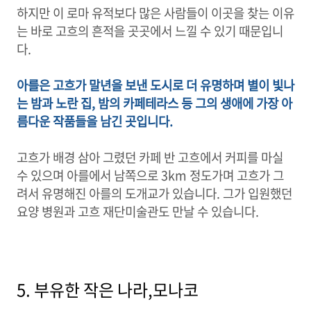
하지만 이 로마 유적보다 많은 사람들이 이곳을 찾는 이유
는 바로 고흐의 흔적을 곳곳에서 느낄 수 있기 때문입니
다.
아를은 고흐가 말년을 보낸 도시로 더 유명하며 별이 빛나
는 밤과 노란 집, 밤의 카페테라스 등 그의 생애에 가장 아
름다운 작품들을 남긴 곳입니다.
고흐가 배경 삼아 그렸던 카페 반 고흐에서 커피를 마실
수 있으며 아를에서 남쪽으로 3km 정도가며 고흐가 그
려서 유명해진 아를의 도개교가 있습니다. 그가 입원했던
요양 병원과 고흐 재단미술관도 만날 수 있습니다.
5. 부유한 작은 나라,모나코