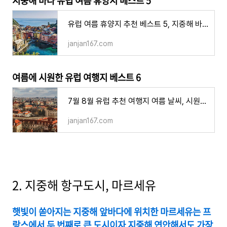
지중해 바다 유럽 여름 휴양지 베스트 5
유럽 여름 휴양지 추천 베스트 5, 지중해 바다가 아름다운 곳 인기있는 특별한 신혼여행지
janjan167.com
여름에 시원한 유럽 여행지 베스트 6
7월 8월 유럽 추천 여행지 여름 날씨, 시원한 도시 떠나기 좋은 곳 베스트 6
janjan167.com
2. 지중해 항구도시, 마르세유
햇빛이 쏟아지는 지중해 앞바다에 위치한 마르세유는 프
랑스에서 두 번째로 큰 도시이자 지중해 연안해서도 가장