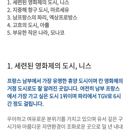
1. 세련된 영화제의 도시, 니스
2. 지중해 항구 도시, 마르세유
3. 남프랑스의 파리, 엑상프로방스
4. 고흐의 도시, 아를
5. 부유한 작은 나라, 모나코
1. 세련된 영화제의 도시, 니스
프랑스 남부에서 가장 유명한 휴양 도시이며 칸 영화제의
거점 도시로도 잘 알려진 곳입니다. 여전히 남부 프랑스
에서 가장 가고 싶은 도시 1위이며 파리에서 TGV로 6시
간 정도 걸립니다.
우아하고 여유로운 분위기를 가지고 있으며 유서 깊은 구
시가와 아름다운 자연환경이 조화로운 곳으로 일 년 내내