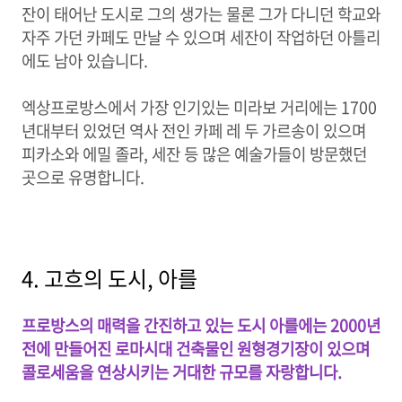
잔이 태어난 도시로 그의 생가는 물론 그가 다니던 학교와
자주 가던 카페도 만날 수 있으며 세잔이 작업하던 아틀리
에도 남아 있습니다.
엑상프로방스에서 가장 인기있는 미라보 거리에는 1700
년대부터 있었던 역사 전인 카페 레 두 가르송이 있으며
피카소와 에밀 졸라, 세잔 등 많은 예술가들이 방문했던
곳으로 유명합니다.
4. 고흐의 도시, 아를
프로방스의 매력을 간진하고 있는 도시 아를에는 2000년
전에 만들어진 로마시대 건축물인 원형경기장이 있으며
콜로세움을 연상시키는 거대한 규모를 자랑합니다.