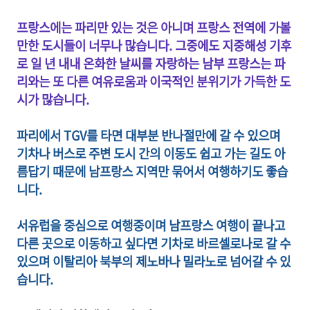
프랑스에는 파리만 있는 것은 아니며 프랑스 전역에 가볼
만한 도시들이 너무나 많습니다. 그중에도 지중해성 기후
로 일 년 내내 온화한 날씨를 자랑하는 남부 프랑스는 파
리와는 또 다른 여유로움과 이국적인 분위기가 가득한 도
시가 많습니다.
파리에서 TGV를 타면 대부분 반나절만에 갈 수 있으며
기차나 버스로 주변 도시 간의 이동도 쉽고 가는 길도 아
름답기 때문에 남프랑스 지역만 묶어서 여행하기도 좋습
니다.
서유럽을 중심으로 여행중이며 남프랑스 여행이 끝나고
다른 곳으로 이동하고 싶다면 기차로 바르셀로나로 갈 수
있으며 이탈리아 북부의 제노바나 밀라노로 넘어갈 수 있
습니다.