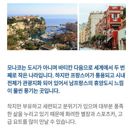
모나코는 도시가 아니며 바티칸 다음으로 세계에서 두 번
째로 작은 나라입니다. 하지만 프랑스어가 통용되고 시내
전체가 관광지화 되어 있어서 남프랑스의 휴양도시 느낌
이 물씬 풍기는 곳입니다.
작지만 부유하고 세련되고 분위기가 있으며 대부분 풍족
한 삶을 누리고 있기 때문에 화려한 별장과 스포츠카, 고
급 요트를 많이 만날 수 있습니다.