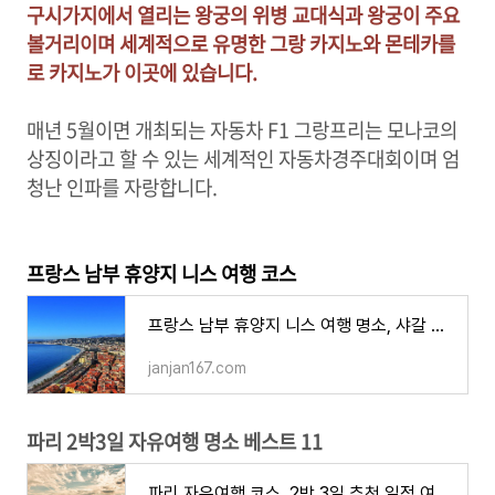
구시가지에서 열리는 왕궁의 위병 교대식과 왕궁이 주요
볼거리이며 세계적으로 유명한 그랑 카지노와 몬테카를
로 카지노가 이곳에 있습니다.
매년 5월이면 개최되는 자동차 F1 그랑프리는 모나코의
상징이라고 할 수 있는 세계적인 자동차경주대회이며 엄
청난 인파를 자랑합니다.
프랑스 남부 휴양지 니스 여행 코스
프랑스 남부 휴양지 니스 여행 명소, 샤갈 미술관 추천 해변 코스 BEST 6
janjan167.com
파리 2박3일 자유여행 명소 베스트 11
파리 자유여행 코스, 2박 3일 추천 일정 여행지 가볼만한 곳 베스트 11